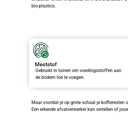
bio-plastics.
Meststof
Gebruikt in tuinen om voedingsstoffen aan
de bodem toe te voegen.
Maar voordat je op grote schaal je koffieresten 
Een erkende afvalverwerker kan vertellen of jouw