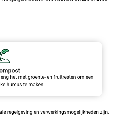
ompost
eng het met groente- en fruitresten om een
ijke humus te maken.
okale regelgeving en verwerkingsmogelijkheden zijn.