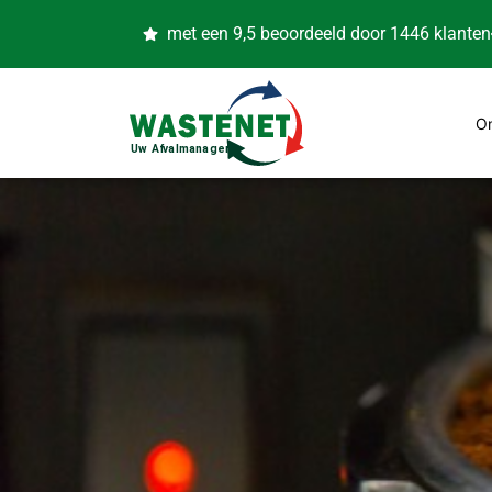
met een 9,5 beoordeeld door 1446 klanten
O