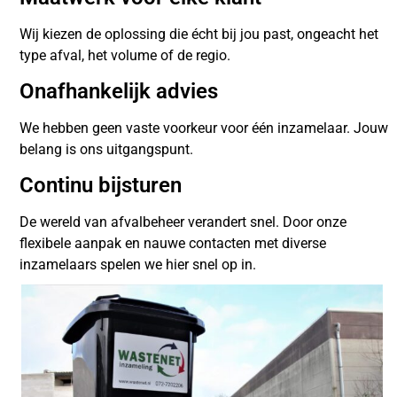
Wij kiezen de oplossing die écht bij jou past, ongeacht het
type afval, het volume of de regio.
Onafhankelijk advies
We hebben geen vaste voorkeur voor één inzamelaar. Jouw
belang is ons uitgangspunt.
Continu bijsturen
De wereld van afvalbeheer verandert snel. Door onze
flexibele aanpak en nauwe contacten met diverse
inzamelaars spelen we hier snel op in.