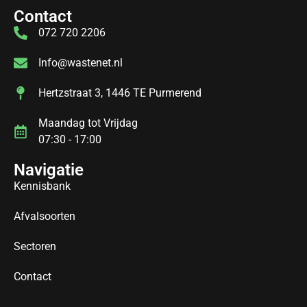
Contact
072 720 2206
Info@wastenet.nl
Hertzstraat 3, 1446 TE Purmerend
Maandag tot Vrijdag
07:30 - 17:00
Navigatie
Kennisbank
Afvalsoorten
Sectoren
Contact