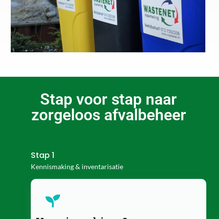
Stap voor stap naar
zorgeloos afvalbeheer
Stap 1
Kennismaking & inventarisatie