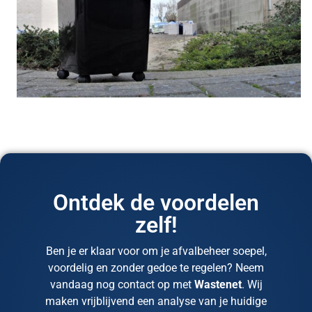
Ontdek de voordelen
zelf!
Ben je er klaar voor om je afvalbeheer soepel,
voordelig en zonder gedoe te regelen? Neem
vandaag nog contact op met
Wastenet
. Wij
maken vrijblijvend een analyse van je huidige