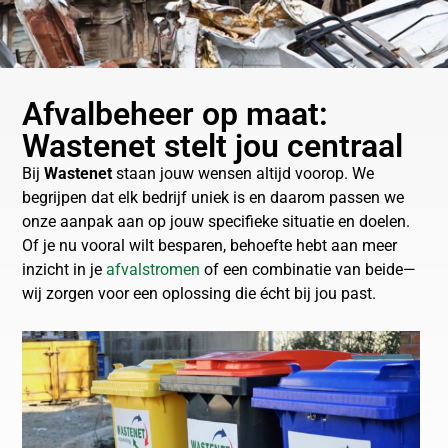
Afvalbeheer op maat:
Wastenet stelt jou centraal
Bij
Wastenet
staan jouw wensen altijd voorop. We
begrijpen dat elk bedrijf uniek is en daarom passen we
onze aanpak aan op jouw specifieke situatie en doelen.
Of je nu vooral wilt besparen, behoefte hebt aan meer
inzicht in je
afvalstromen
of een combinatie van beide—
wij zorgen voor een oplossing die écht bij jou past.