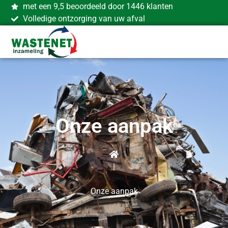
met een 9,5 beoordeeld door 1446 klanten
Volledige ontzorging van uw afval
Onze aanpak
|
Onze aanpak