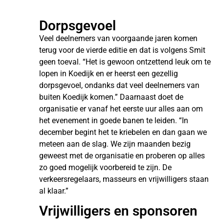
Dorpsgevoel
Veel deelnemers van voorgaande jaren komen
terug voor de vierde editie en dat is volgens Smit
geen toeval. “Het is gewoon ontzettend leuk om te
lopen in Koedijk en er heerst een gezellig
dorpsgevoel, ondanks dat veel deelnemers van
buiten Koedijk komen.” Daarnaast doet de
organisatie er vanaf het eerste uur alles aan om
het evenement in goede banen te leiden. “In
december begint het te kriebelen en dan gaan we
meteen aan de slag. We zijn maanden bezig
geweest met de organisatie en proberen op alles
zo goed mogelijk voorbereid te zijn. De
verkeersregelaars, masseurs en vrijwilligers staan
al klaar.”
Vrijwilligers en sponsoren