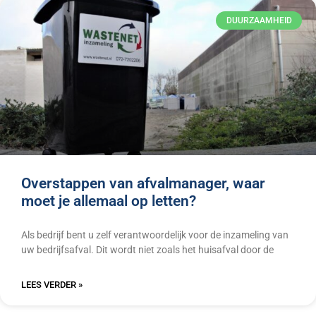
DUURZAAMHEID
Overstappen van afvalmanager, waar
moet je allemaal op letten?
Als bedrijf bent u zelf verantwoordelijk voor de inzameling van
uw bedrijfsafval. Dit wordt niet zoals het huisafval door de
LEES VERDER »