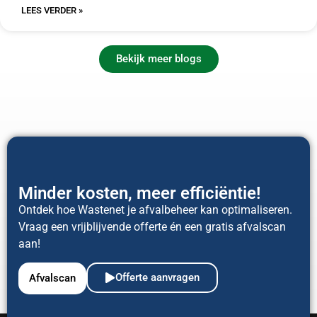
LEES VERDER »
Bekijk meer blogs
Minder kosten, meer efficiëntie!
Ontdek hoe Wastenet je afvalbeheer kan optimaliseren.
Vraag een vrijblijvende offerte én een gratis afvalscan
aan!
Offerte aanvragen
Afvalscan