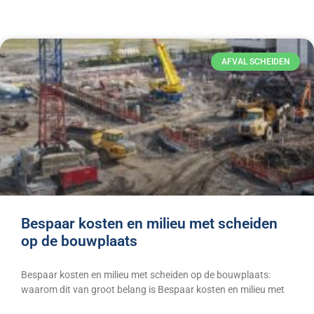
AFVAL SCHEIDEN
Bespaar kosten en milieu met scheiden
op de bouwplaats
Bespaar kosten en milieu met scheiden op de bouwplaats:
waarom dit van groot belang is Bespaar kosten en milieu met