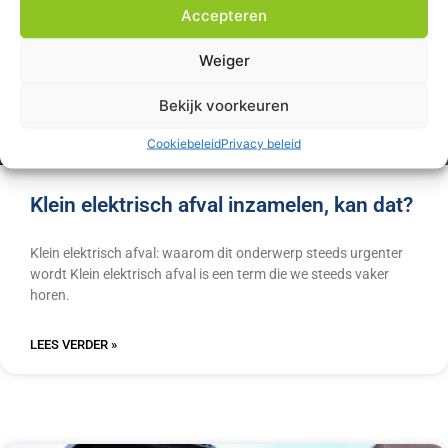
Accepteren
Weiger
Bekijk voorkeuren
Cookiebeleid
Privacy beleid
Klein elektrisch afval inzamelen, kan dat?
Klein elektrisch afval: waarom dit onderwerp steeds urgenter
wordt Klein elektrisch afval is een term die we steeds vaker
horen.
LEES VERDER »