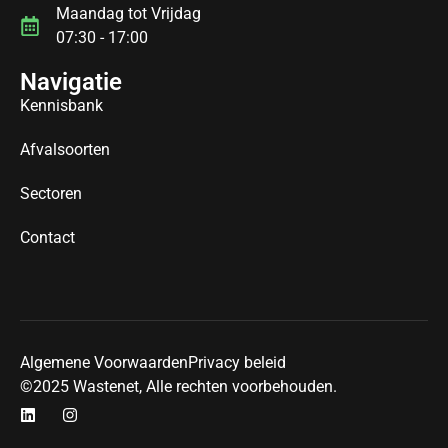
Maandag tot Vrijdag
07:30 - 17:00
Navigatie
Kennisbank
Afvalsoorten
Sectoren
Contact
Algemene Voorwaarden
Privacy beleid
©2025 Wastenet, Alle rechten voorbehouden.