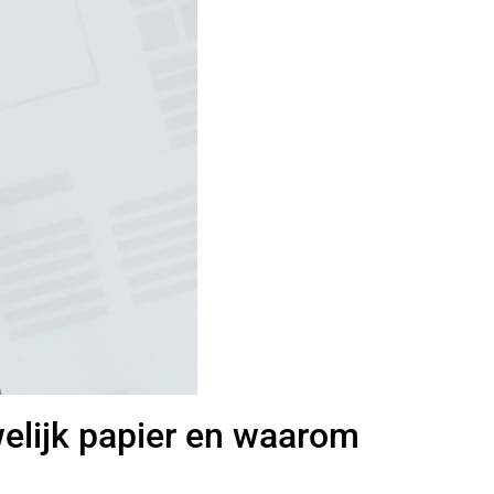
welijk papier en waarom