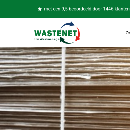
met een 9,5 beoordeeld door 1446 klanten
O