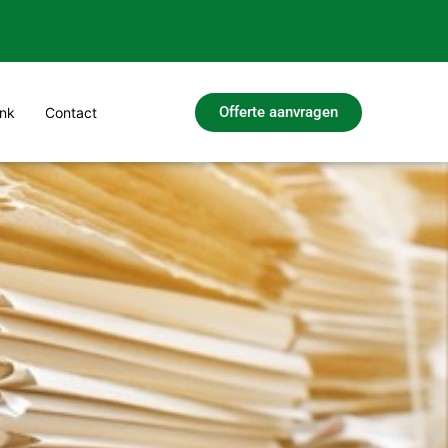
Offerte aanvragen
nk
Contact