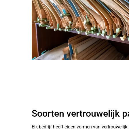
Soorten vertrouwelijk 
Elk bedrijf heeft eigen vormen van vertrouwelijk