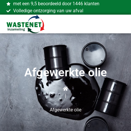
met een 9,5 beoordeeld door 1446 klanten
Volledige ontzorging van uw afval
Afgewerkte olie
|
Afgewerkte olie