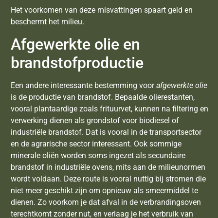
Het voorkomen van deze misvattingen spaart geld en
beschermt het milieu.
Afgewerkte olie en
brandstofproductie
Een andere interessante bestemming voor
afgewerkte olie
is de productie van brandstof. Bepaalde olierestanten,
vooral plantaardige zoals frituurvet, kunnen na filtering en
verwerking dienen als grondstof voor biodiesel of
industriële brandstof. Dat is vooral in de transportsector
en de agrarische sector interessant. Ook sommige
minerale oliën worden soms ingezet als secundaire
brandstof in industriële ovens, mits aan de milieunormen
wordt voldaan. Deze route is vooral nuttig bij stromen die
niet meer geschikt zijn om opnieuw als smeermiddel te
dienen. Zo voorkom je dat afval in de verbrandingsoven
terechtkomt zonder nut, en verlaag je het verbruik van