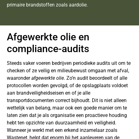
primaire brandstoffen zoals aardolie.
Afgewerkte olie en
compliance-audits
Steeds vaker voeren bedrijven periodieke audits uit om te
checken of ze veilig en milieubewust omgaan met afval,
waaronder
afgewerkte olie
. Zo’n audit beoordeelt of alle
protocollen worden gevolgd, of de opslagplaats voldoet
aan brandveiligheidseisen en of je alle
transportdocumenten correct bijhoudt. Dit is niet alleen
wettelijk van belang, maar ook een goede manier om te
laten zien dat je als organisatie een proactieve houding
hebt ten opzichte van duurzaamheid en veiligheid.
Wanneer je werkt met een erkend inzamelaar zoals
Wastenet, helpt dat enorm bij het aanleveren van de