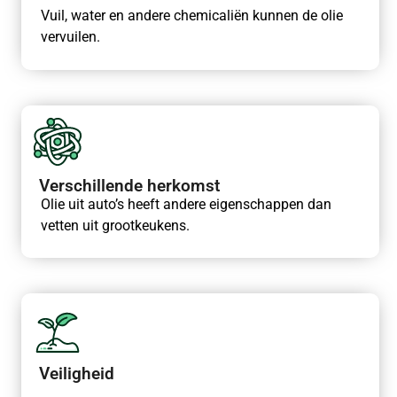
Vuil, water en andere chemicaliën kunnen de olie
vervuilen.
Verschillende herkomst
Olie uit auto’s heeft andere eigenschappen dan
vetten uit grootkeukens.
Veiligheid