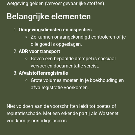
wetgeving gelden (vervoer gevaarlijke stoffen).
Belangrijke elementen
Omgevingsdiensten en inspecties
Ze kunnen onaangekondigd controleren of je
olie goed is opgeslagen.
ADR voor transport
Boven een bepaalde drempel is speciaal
vervoer en documentatie vereist.
Afvalstoffenregistratie
Grote volumes moeten in je boekhouding en
afvalregistratie voorkomen.
Niet voldoen aan de voorschriften leidt tot boetes of
reputatieschade. Met een erkende partij als Wastenet
voorkom je onnodige risico’s.