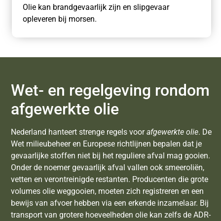
Olie kan brandgevaarlijk zijn en slipgevaar
opleveren bij morsen.
Wet- en regelgeving rondom
afgewerkte olie
Nederland hanteert strenge regels voor
afgewerkte olie
. De
Wet milieubeheer en Europese richtlijnen bepalen dat je
gevaarlijke stoffen niet bij het reguliere afval mag gooien.
Onder de noemer gevaarlijk afval vallen ook smeeroliën,
vetten en verontreinigde restanten. Producenten die grote
volumes olie weggooien, moeten zich registreren en een
bewijs van afvoer hebben via een erkende inzamelaar. Bij
transport van grotere hoeveelheden olie kan zelfs de ADR-