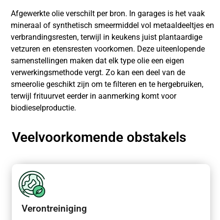
Afgewerkte olie verschilt per bron. In garages is het vaak
mineraal of synthetisch smeermiddel vol metaaldeeltjes en
verbrandingsresten, terwijl in keukens juist plantaardige
vetzuren en etensresten voorkomen. Deze uiteenlopende
samenstellingen maken dat elk type olie een eigen
verwerkingsmethode vergt. Zo kan een deel van de
smeerolie geschikt zijn om te filteren en te hergebruiken,
terwijl frituurvet eerder in aanmerking komt voor
biodieselproductie.
Veelvoorkomende obstakels
Verontreiniging