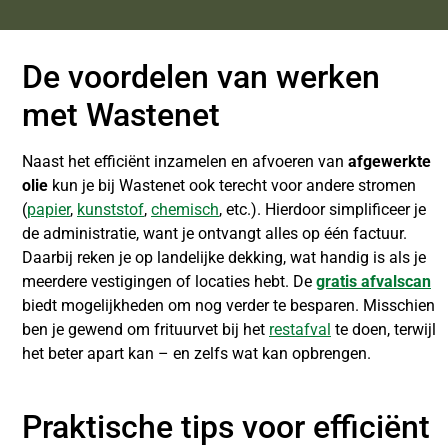
De voordelen van werken
met Wastenet
Naast het efficiënt inzamelen en afvoeren van
afgewerkte
olie
kun je bij Wastenet ook terecht voor andere stromen
(
papier
,
kunststof
,
chemisch
, etc.). Hierdoor simplificeer je
de administratie, want je ontvangt alles op één factuur.
Daarbij reken je op landelijke dekking, wat handig is als je
meerdere vestigingen of locaties hebt. De
gratis afvalscan
biedt mogelijkheden om nog verder te besparen. Misschien
ben je gewend om frituurvet bij het
restafval
te doen, terwijl
het beter apart kan – en zelfs wat kan opbrengen.
Praktische tips voor efficiënt