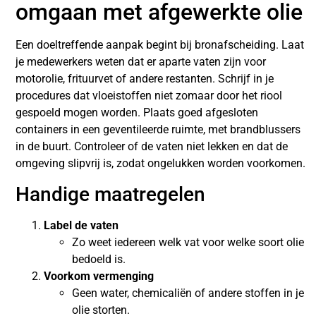
omgaan met afgewerkte olie
Een doeltreffende aanpak begint bij bronafscheiding. Laat
je medewerkers weten dat er aparte vaten zijn voor
motorolie, frituurvet of andere restanten. Schrijf in je
procedures dat vloeistoffen niet zomaar door het riool
gespoeld mogen worden. Plaats goed afgesloten
containers in een geventileerde ruimte, met brandblussers
in de buurt. Controleer of de vaten niet lekken en dat de
omgeving slipvrij is, zodat ongelukken worden voorkomen.
Handige maatregelen
Label de vaten
Zo weet iedereen welk vat voor welke soort olie
bedoeld is.
Voorkom vermenging
Geen water, chemicaliën of andere stoffen in je
olie storten.