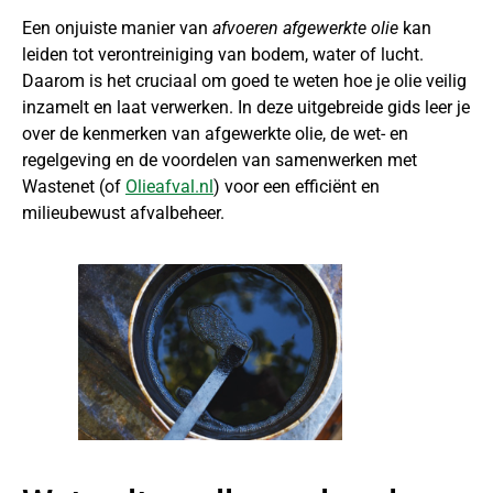
Een onjuiste manier van
afvoeren afgewerkte olie
kan
leiden tot verontreiniging van bodem, water of lucht.
Daarom is het cruciaal om goed te weten hoe je olie veilig
inzamelt en laat verwerken. In deze uitgebreide gids leer je
over de kenmerken van afgewerkte olie, de wet- en
regelgeving en de voordelen van samenwerken met
Wastenet (of
Olieafval.nl
) voor een efficiënt en
milieubewust afvalbeheer.