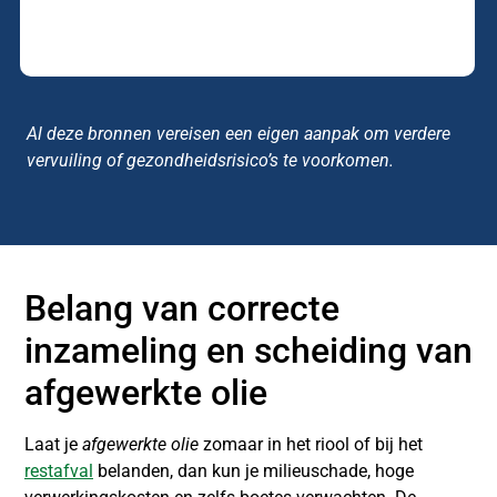
Al deze bronnen vereisen een eigen aanpak om verdere
vervuiling of gezondheidsrisico’s te voorkomen.
Belang van correcte
inzameling en scheiding van
afgewerkte olie
Laat je
afgewerkte olie
zomaar in het riool of bij het
restafval
belanden, dan kun je milieuschade, hoge