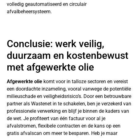
volledig geautomatiseerd en circulair
afvalbeheersysteem.
Conclusie: werk veilig,
duurzaam en kostenbewust
met afgewerkte olie
Afgewerkte olie
komt voor in talloze sectoren en vereist
een doordachte inzameling, vooral vanwege de potentiële
milieuschade en veiligheidsrisico’s. Door een betrouwbare
partner als Wastenet in te schakelen, ben je verzekerd van
professionele verwerking en blijf je binnen de kaders van
de wet. Je profiteert van één factuur voor al je
afvalstromen, flexibele contracten en de kans op een
gratis afvalscan om meer te besparen. Heb je maar