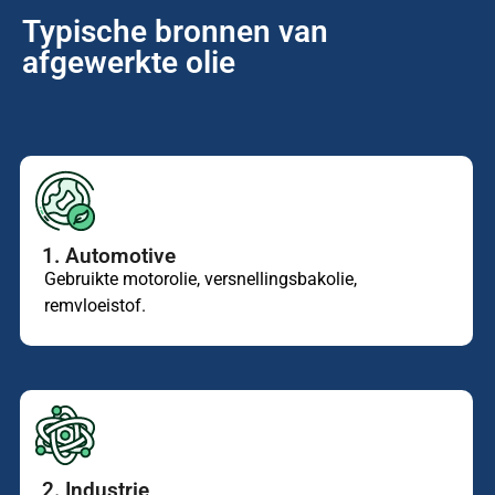
Typische bronnen van
afgewerkte olie
1. Automotive
Gebruikte motorolie, versnellingsbakolie,
remvloeistof.
2. Industrie