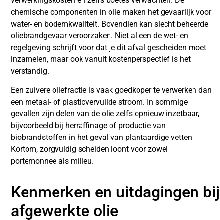
verwerkingskosten en zelfs boetes verwachten. De
chemische componenten in olie maken het gevaarlijk voor
water- en bodemkwaliteit. Bovendien kan slecht beheerde
oliebrandgevaar veroorzaken. Niet alleen de wet- en
regelgeving schrijft voor dat je dit afval gescheiden moet
inzamelen, maar ook vanuit kostenperspectief is het
verstandig.
Een zuivere oliefractie is vaak goedkoper te verwerken dan
een metaal- of plasticvervuilde stroom. In sommige
gevallen zijn delen van de olie zelfs opnieuw inzetbaar,
bijvoorbeeld bij herraffinage of productie van
biobrandstoffen in het geval van plantaardige vetten.
Kortom, zorgvuldig scheiden loont voor zowel
portemonnee als milieu.
Kenmerken en uitdagingen bij
afgewerkte olie