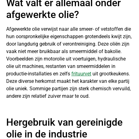
Wat valt er allemaal onder
afgewerkte olie?
Afgewerkte olie verwijst naar alle smeer- of vetstoffen die
hun oorspronkelijke eigenschappen grotendeels kwijt zijn,
door langdurig gebruik of verontreiniging. Deze oliën zijn
vaak niet meer bruikbaar als smeermiddel of bakolie.
Voorbeelden zijn motorolie uit voertuigen, hydraulische
olie uit machines, restanten van smeermiddelen in
productie-installaties en zelfs
frituurvet
uit grootkeukens.
Deze diverse herkomst maakt het karakter van elke partij
olie uniek. Sommige partijen zijn sterk chemisch vervuild,
andere zijn relatief zuiver maar te oud.
Hergebruik van gereinigde
olie in de industrie