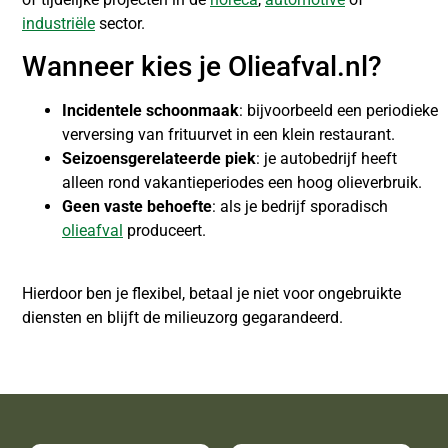
industriële
sector.
Wanneer kies je Olieafval.nl?
Incidentele schoonmaak
: bijvoorbeeld een periodieke
verversing van frituurvet in een klein restaurant.
Seizoensgerelateerde piek
: je autobedrijf heeft
alleen rond vakantieperiodes een hoog olieverbruik.
Geen vaste behoefte
: als je bedrijf sporadisch
olieafval
produceert.
Hierdoor ben je flexibel, betaal je niet voor ongebruikte
diensten en blijft de milieuzorg gegarandeerd.