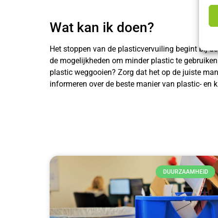
Wat kan ik doen?
Het stoppen van de plasticvervuiling begint bij d
de mogelijkheden om minder plastic te gebruiken.
plastic weggooien? Zorg dat het op de juiste man
informeren over de beste manier van plastic- en 
DUURZAAMHEID