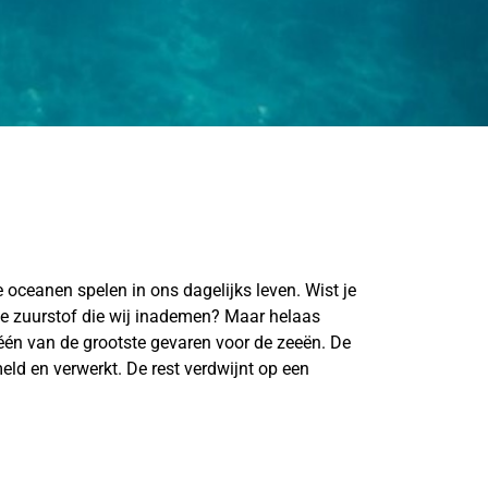
 oceanen spelen in ons dagelijks leven. Wist je
de zuurstof die wij inademen? Maar helaas
één van de grootste gevaren voor de zeeën. De
eld en verwerkt. De rest verdwijnt op een