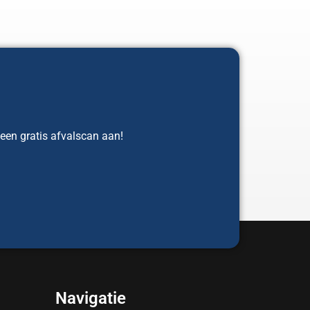
 een gratis afvalscan aan!
Navigatie