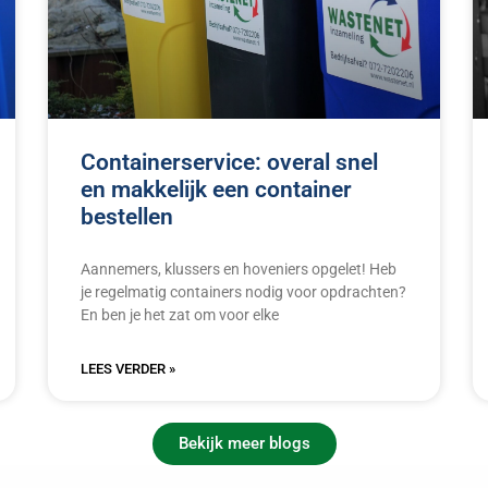
Containerservice: overal snel
en makkelijk een container
bestellen
Aannemers, klussers en hoveniers opgelet! Heb
je regelmatig containers nodig voor opdrachten?
En ben je het zat om voor elke
LEES VERDER »
Bekijk meer blogs