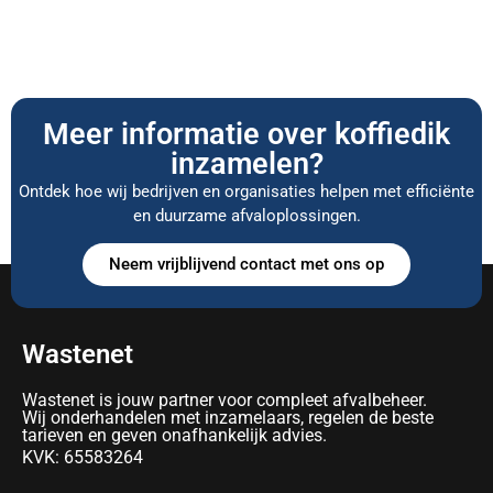
Meer informatie over koffiedik
inzamelen?
Ontdek hoe wij bedrijven en organisaties helpen met efficiënte
en duurzame afvaloplossingen.
Neem vrijblijvend contact met ons op
Wastenet
Wastenet is jouw partner voor compleet afvalbeheer.
Wij onderhandelen met inzamelaars, regelen de beste
tarieven en geven onafhankelijk advies.
KVK: 65583264