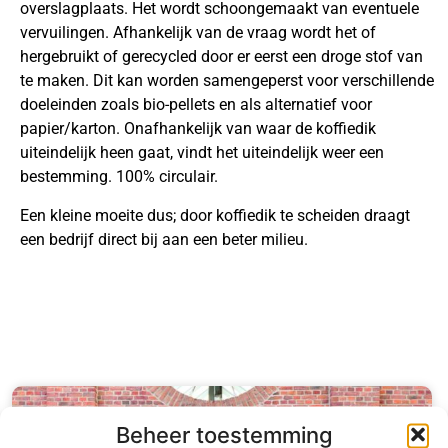
overslagplaats. Het wordt schoongemaakt van eventuele
vervuilingen. Afhankelijk van de vraag wordt het of
hergebruikt of gerecycled door er eerst een droge stof van
te maken. Dit kan worden samengeperst voor verschillende
doeleinden zoals bio-pellets en als alternatief voor
papier/karton. Onafhankelijk van waar de koffiedik
uiteindelijk heen gaat, vindt het uiteindelijk weer een
bestemming. 100% circulair.
Een kleine moeite dus; door koffiedik te scheiden draagt
een bedrijf direct bij aan een beter milieu.
Beheer toestemming