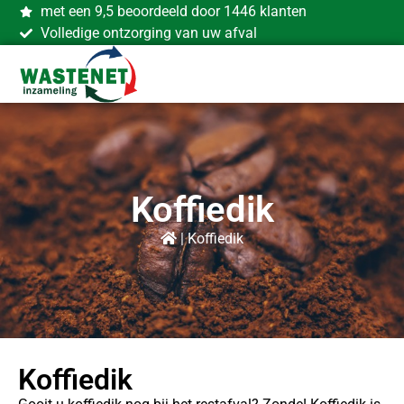
met een 9,5 beoordeeld door 1446 klanten
Volledige ontzorging van uw afval
Koffiedik
|
Koffiedik
Koffiedik