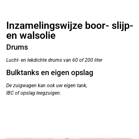
Inzamelingswijze boor- slijp-
en walsolie
Drums
Lucht- en lekdichte drums van 60 of 200 liter
Bulktanks en eigen opslag
De zuigwagen kan ook uw eigen tank,
IBC of opslag leegzuigen.