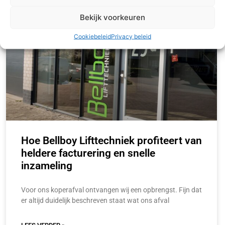
Bekijk voorkeuren
Cookiebeleid
Privacy beleid
Hoe Bellboy Lifttechniek profiteert van
heldere facturering en snelle
inzameling
Voor ons koperafval ontvangen wij een opbrengst. Fijn dat
er altijd duidelijk beschreven staat wat ons afval