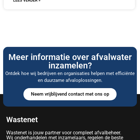
LEES VERDER »
Meer informatie over afvalwater
inzamelen?
Ontdek hoe wij bedrijven en organisaties helpen met efficiënte
en duurzame afvaloplossingen.
Neem vrijblijvend contact met ons op
Wastenet
Wastenet is jouw partner voor compleet afvalbeheer.
Wij onderhandelen met inzamelaars, regelen de beste