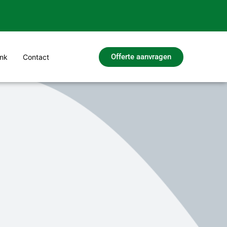
Offerte aanvragen
nk
Contact