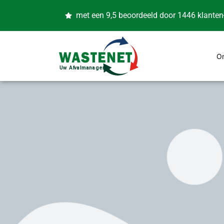
met een 9,5 beoordeeld door 1446 klanten
O