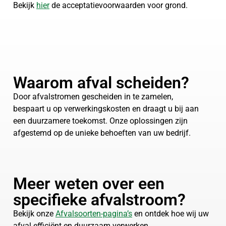
Bekijk
hier
de acceptatievoorwaarden voor grond.
Waarom afval scheiden?
Door afvalstromen gescheiden in te zamelen,
bespaart u op verwerkingskosten en draagt u bij aan
een duurzamere toekomst. Onze oplossingen zijn
afgestemd op de unieke behoeften van uw bedrijf.
Meer weten over een
specifieke afvalstroom?
Bekijk onze
Afvalsoorten-pagina’s
en ontdek hoe wij uw
afval efficiënt en duurzaam verwerken.