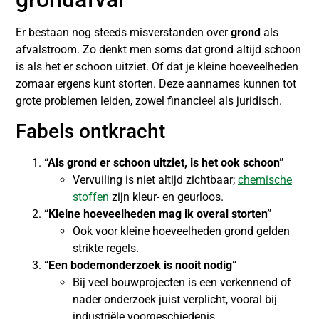
Er bestaan nog steeds misverstanden over
grond
als
afvalstroom. Zo denkt men soms dat grond altijd schoon
is als het er schoon uitziet. Of dat je kleine hoeveelheden
zomaar ergens kunt storten. Deze aannames kunnen tot
grote problemen leiden, zowel financieel als juridisch.
Fabels ontkracht
“Als grond er schoon uitziet, is het ook schoon”
Vervuiling is niet altijd zichtbaar;
chemische
stoffen
zijn kleur- en geurloos.
“Kleine hoeveelheden mag ik overal storten”
Ook voor kleine hoeveelheden grond gelden
strikte regels.
“Een bodemonderzoek is nooit nodig”
Bij veel bouwprojecten is een verkennend of
nader onderzoek juist verplicht, vooral bij
industriële voorgeschiedenis.