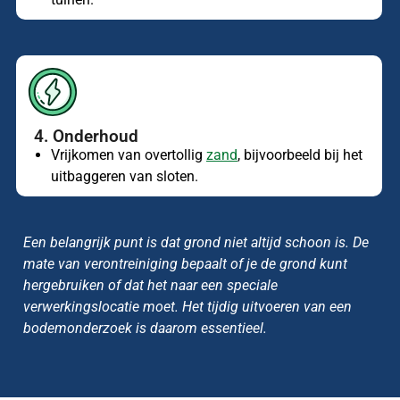
4. Onderhoud
Vrijkomen van overtollig
zand
, bijvoorbeeld bij het
uitbaggeren van sloten.
Een belangrijk punt is dat grond niet altijd schoon is. De
mate van verontreiniging bepaalt of je de grond kunt
hergebruiken of dat het naar een speciale
verwerkingslocatie moet. Het tijdig uitvoeren van een
bodemonderzoek is daarom essentieel.