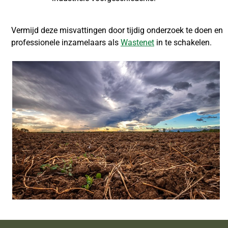
Vermijd deze misvattingen door tijdig onderzoek te doen en
professionele inzamelaars als
Wastenet
in te schakelen.