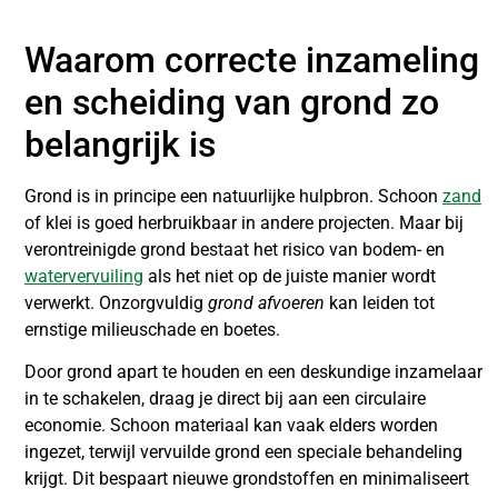
Waarom correcte inzameling
en scheiding van grond zo
belangrijk is
Grond is in principe een natuurlijke hulpbron. Schoon
zand
of klei is goed herbruikbaar in andere projecten. Maar bij
verontreinigde grond bestaat het risico van bodem- en
watervervuiling
als het niet op de juiste manier wordt
verwerkt. Onzorgvuldig
grond afvoeren
kan leiden tot
ernstige milieuschade en boetes.
Door grond apart te houden en een deskundige inzamelaar
in te schakelen, draag je direct bij aan een circulaire
economie. Schoon materiaal kan vaak elders worden
ingezet, terwijl vervuilde grond een speciale behandeling
krijgt. Dit bespaart nieuwe grondstoffen en minimaliseert