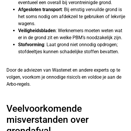
eventueel een overall bij verontreinigde grond.
Afgesloten transport
: Bij ernstig vervuilde grond is
het soms nodig om afdekzeil te gebruiken of lekvrije
wagens.
Veiligheidsbladen
: Werknemers moeten weten wat
er in de grond zit en welke PBM’s noodzakelijk zijn.
Stofvorming
: Laat grond niet onnodig opdrogen;
stofdeeltjes kunnen schadelijke stoffen bevatten.
Door de adviezen van Wastenet en andere experts op te
volgen, voorkom je onnodige risico’s en voldoe je aan de
Arbo-regels.
Veelvoorkomende
misverstanden over
grondafval