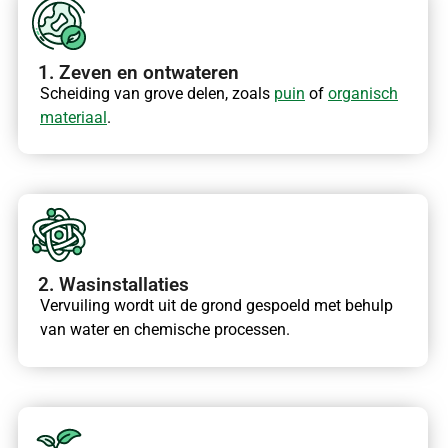
1. Zeven en ontwateren
Scheiding van grove delen, zoals
puin
of
organisch
materiaal
.
2. Wasinstallaties
Vervuiling wordt uit de grond gespoeld met behulp
van water en chemische processen.