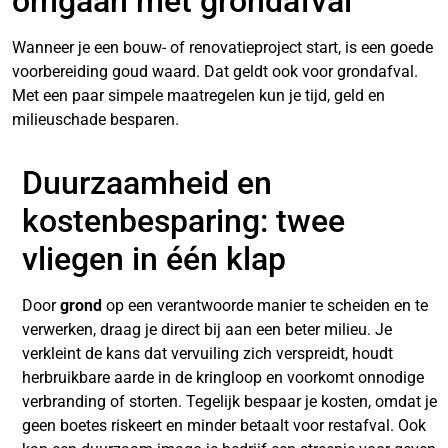
omgaan met grondafval
Wanneer je een bouw- of renovatieproject start, is een goede
voorbereiding goud waard. Dat geldt ook voor grondafval.
Met een paar simpele maatregelen kun je tijd, geld en
milieuschade besparen.
Duurzaamheid en
kostenbesparing: twee
vliegen in één klap
Door
grond
op een verantwoorde manier te scheiden en te
verwerken, draag je direct bij aan een beter milieu. Je
verkleint de kans dat vervuiling zich verspreidt, houdt
herbruikbare aarde in de kringloop en voorkomt onnodige
verbranding of storten. Tegelijk bespaar je kosten, omdat je
geen boetes riskeert en minder betaalt voor restafval. Ook