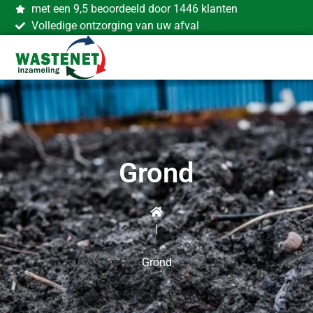
met een 9,5 beoordeeld door 1446 klanten
Volledige ontzorging van uw afval
Grond
|
Grond