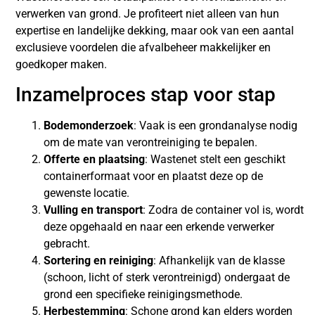
verwerken van grond. Je profiteert niet alleen van hun
expertise en landelijke dekking, maar ook van een aantal
exclusieve voordelen die afvalbeheer makkelijker en
goedkoper maken.
Inzamelproces stap voor stap
Bodemonderzoek
: Vaak is een grondanalyse nodig
om de mate van verontreiniging te bepalen.
Offerte en plaatsing
: Wastenet stelt een geschikt
containerformaat voor en plaatst deze op de
gewenste locatie.
Vulling en transport
: Zodra de container vol is, wordt
deze opgehaald en naar een erkende verwerker
gebracht.
Sortering en reiniging
: Afhankelijk van de klasse
(schoon, licht of sterk verontreinigd) ondergaat de
grond een specifieke reinigingsmethode.
Herbestemming
: Schone grond kan elders worden