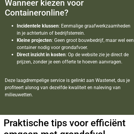
Wanneer kiezen voor
Containeronline?
Incidentele klussen
: Eenmalige graafwerkzaamheden
in je achtertuin of bedrijfsterrein.
Kleine projecten
: Geen groot bouwbedrijf, maar wel een
container nodig voor grondafvoer.
Direct inzicht in kosten
: Op de website zie je direct de
prijzen, zonder je een offerte te hoeven aanvragen.
Deze laagdrempelige service is gelinkt aan Wastenet, dus je
profiteert alsnog van dezelfde kwaliteit en naleving van
milieuwetten.
Praktische tips voor efficiënt