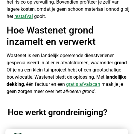
het risico op vervuiling. Bovendien profiteer je zelf van
lagere kosten, omdat je geen schoon materiaal onnodig bij
het
restafval
gooit.
Hoe Wastenet grond
inzamelt en verwerkt
Wastenet is een landelijk opererende dienstverlener
gespecialiseerd in allerlei afvalstromen, waaronder
grond
.
Of je nu een klein tuinproject hebt of een grootschalige
bouwlocatie, Wastenet biedt de oplossing. Met
landelijke
dekking
, één factuur en een
gratis afvalscan
maak je je
geen zorgen meer over het
afvoeren grond
.
Hoe werkt grondreiniging?