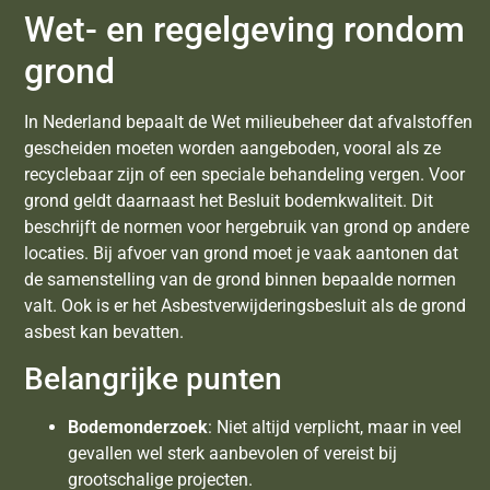
Wet- en regelgeving rondom
grond
In Nederland bepaalt de Wet milieubeheer dat afvalstoffen
gescheiden moeten worden aangeboden, vooral als ze
recyclebaar zijn of een speciale behandeling vergen. Voor
grond geldt daarnaast het Besluit bodemkwaliteit. Dit
beschrijft de normen voor hergebruik van grond op andere
locaties. Bij afvoer van grond moet je vaak aantonen dat
de samenstelling van de grond binnen bepaalde normen
valt. Ook is er het Asbestverwijderingsbesluit als de grond
asbest kan bevatten.
Belangrijke punten
Bodemonderzoek
: Niet altijd verplicht, maar in veel
gevallen wel sterk aanbevolen of vereist bij
grootschalige projecten.