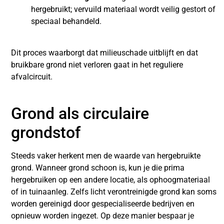
hergebruikt; vervuild materiaal wordt veilig gestort of
speciaal behandeld.
Dit proces waarborgt dat milieuschade uitblijft en dat
bruikbare grond niet verloren gaat in het reguliere
afvalcircuit.
Grond als circulaire
grondstof
Steeds vaker herkent men de waarde van hergebruikte
grond. Wanneer grond schoon is, kun je die prima
hergebruiken op een andere locatie, als ophoogmateriaal
of in tuinaanleg. Zelfs licht verontreinigde grond kan soms
worden gereinigd door gespecialiseerde bedrijven en
opnieuw worden ingezet. Op deze manier bespaar je