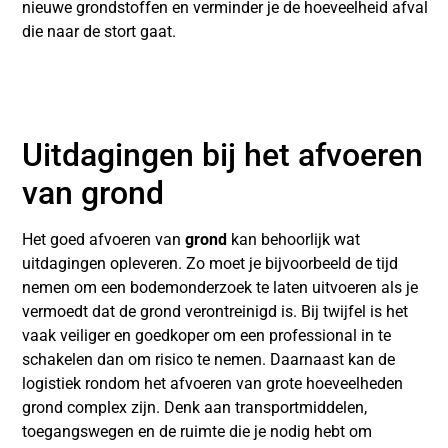
nieuwe grondstoffen en verminder je de hoeveelheid afval
die naar de stort gaat.
Uitdagingen bij het afvoeren
van grond
Het goed afvoeren van
grond
kan behoorlijk wat
uitdagingen opleveren. Zo moet je bijvoorbeeld de tijd
nemen om een bodemonderzoek te laten uitvoeren als je
vermoedt dat de grond verontreinigd is. Bij twijfel is het
vaak veiliger en goedkoper om een professional in te
schakelen dan om risico te nemen. Daarnaast kan de
logistiek rondom het afvoeren van grote hoeveelheden
grond complex zijn. Denk aan transportmiddelen,
toegangswegen en de ruimte die je nodig hebt om