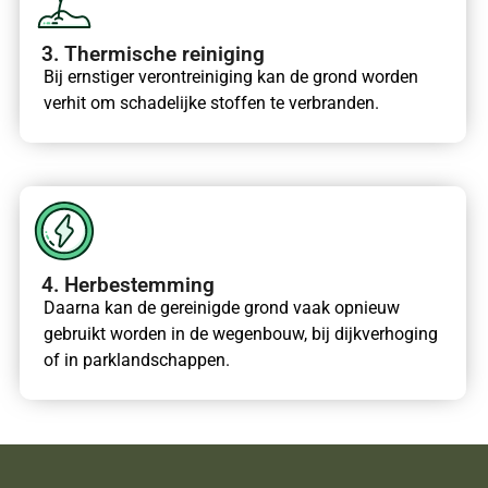
3. Thermische reiniging
Bij ernstiger verontreiniging kan de grond worden
verhit om schadelijke stoffen te verbranden.
4. Herbestemming
Daarna kan de gereinigde grond vaak opnieuw
gebruikt worden in de wegenbouw, bij dijkverhoging
of in parklandschappen.