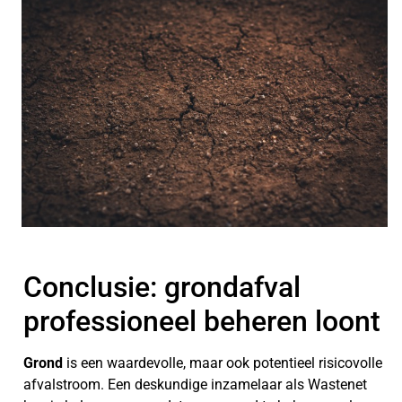
Conclusie: grondafval
professioneel beheren loont
Grond
is een waardevolle, maar ook potentieel risicovolle
afvalstroom. Een deskundige inzamelaar als Wastenet