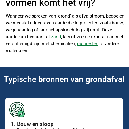
vormen komt het vrij?
Wanneer we spreken van ‘grond’ als afvalstroom, bedoelen
we meestal uitgegraven aarde die in projecten zoals bouw,
wegenaanleg of landschapsinrichting vrijkomt. Deze
aarde kan bestaan uit
zand
, klei of veen en kan al dan niet
verontreinigd zijn met chemicaliën,
puinresten
of andere
materialen.
Typische bronnen van grondafval
1. Bouw en sloop