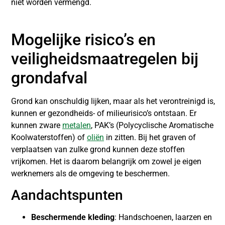
niet worden vermengd.
Mogelijke risico’s en
veiligheidsmaatregelen bij
grondafval
Grond kan onschuldig lijken, maar als het verontreinigd is,
kunnen er gezondheids- of milieurisico’s ontstaan. Er
kunnen zware
metalen
, PAK’s (Polycyclische Aromatische
Koolwaterstoffen) of
oliën
in zitten. Bij het graven of
verplaatsen van zulke grond kunnen deze stoffen
vrijkomen. Het is daarom belangrijk om zowel je eigen
werknemers als de omgeving te beschermen.
Aandachtspunten
Beschermende kleding
: Handschoenen, laarzen en