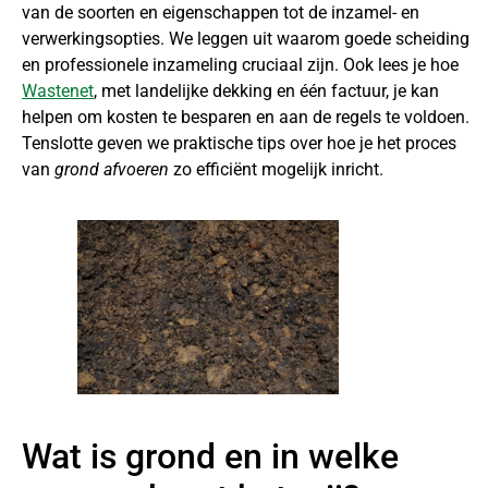
van de soorten en eigenschappen tot de inzamel- en
verwerkingsopties. We leggen uit waarom goede scheiding
en professionele inzameling cruciaal zijn. Ook lees je hoe
Wastenet
, met landelijke dekking en één factuur, je kan
helpen om kosten te besparen en aan de regels te voldoen.
Tenslotte geven we praktische tips over hoe je het proces
van
grond afvoeren
zo efficiënt mogelijk inricht.
Wat is grond en in welke