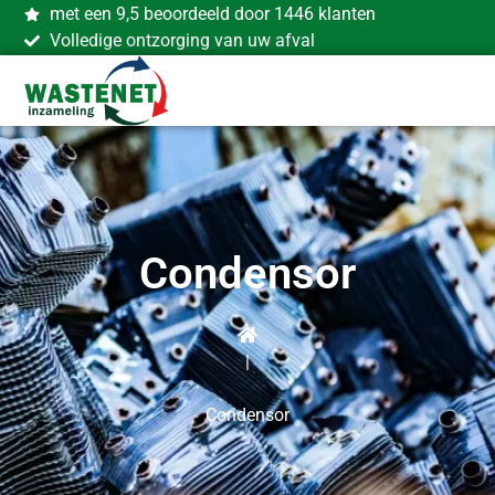
met een 9,5 beoordeeld door 1446 klanten
Volledige ontzorging van uw afval
Condensor
|
Condensor