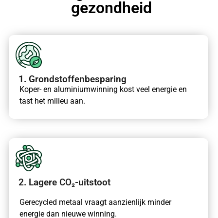
gezondheid
1. Grondstoffenbesparing
Koper- en aluminiumwinning kost veel energie en
tast het milieu aan.
2. Lagere CO₂-uitstoot
Gerecycled metaal vraagt aanzienlijk minder
energie dan nieuwe winning.