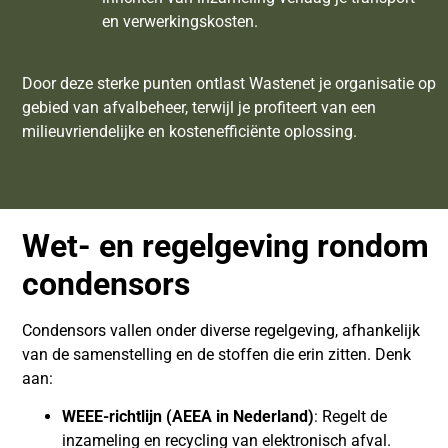
en verwerkingskosten.
Door deze sterke punten ontlast Wastenet je organisatie op
gebied van afvalbeheer, terwijl je profiteert van een
milieuvriendelijke en kostenefficiënte oplossing.
Wet- en regelgeving rondom
condensors
Condensors vallen onder diverse regelgeving, afhankelijk
van de samenstelling en de stoffen die erin zitten. Denk
aan:
WEEE-richtlijn (AEEA in Nederland)
: Regelt de
inzameling en recycling van elektronisch afval.