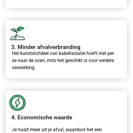
3. Minder afvalverbranding
Het kunststofdeel van kabelisolatie hoeft niet per
se naar de oven, mits het geschikt is voor verdere
verwerking.
4. Economische waarde
Je haalt meer uit je afval, waardoor het een