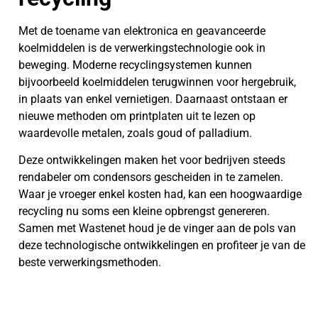
Met de toename van elektronica en geavanceerde
koelmiddelen is de verwerkingstechnologie ook in
beweging. Moderne recyclingsystemen kunnen
bijvoorbeeld koelmiddelen terugwinnen voor hergebruik,
in plaats van enkel vernietigen. Daarnaast ontstaan er
nieuwe methoden om printplaten uit te lezen op
waardevolle metalen, zoals goud of palladium.
Deze ontwikkelingen maken het voor bedrijven steeds
rendabeler om condensors gescheiden in te zamelen.
Waar je vroeger enkel kosten had, kan een hoogwaardige
recycling nu soms een kleine opbrengst genereren.
Samen met Wastenet houd je de vinger aan de pols van
deze technologische ontwikkelingen en profiteer je van de
beste verwerkingsmethoden.