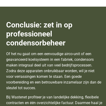
Conclusie: zet in op
professioneel
condensorbeheer
Of het nu gaat om een eenvoudige airco-unit of een
geavanceerd koelsysteem in een fabriek, condensors
maken integraal deel uit van veel bedrijfsprocessen.
Zodra deze apparaten onbruikbaar worden, wil je niet
voor verrassingen komen te staan. Een goede
voorbereiding en een betrouwbare inzamelaar zijn dan de
sleutel tot succes.
Bij Wastenet profiteer je van landelijke dekking, flexibele
contracten en één overzichtelijke factuur. Daarmee haal je