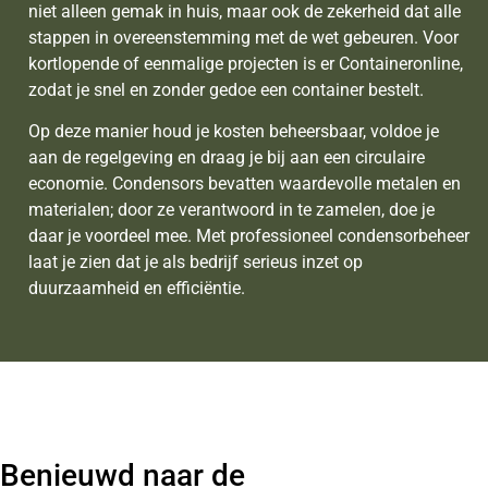
niet alleen gemak in huis, maar ook de zekerheid dat alle
stappen in overeenstemming met de wet gebeuren. Voor
kortlopende of eenmalige projecten is er Containeronline,
zodat je snel en zonder gedoe een container bestelt.
Op deze manier houd je kosten beheersbaar, voldoe je
aan de regelgeving en draag je bij aan een circulaire
economie. Condensors bevatten waardevolle metalen en
materialen; door ze verantwoord in te zamelen, doe je
daar je voordeel mee. Met professioneel condensorbeheer
laat je zien dat je als bedrijf serieus inzet op
duurzaamheid en efficiëntie.
Benieuwd naar de