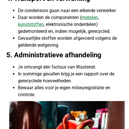
De condensors gaan naar een erkende verwerker.
Daar worden de componenten (
metalen
,
kunststoffen
, elektronische onderdelen)
gedemonteerd en, indien mogelijk, gerecycled.
Gevaarlijke stoffen worden afgevoerd volgens de
geldende wetgeving.
5. Administratieve afhandeling
Je ontvangt één factuur van Wastenet.
In sommige gevallen krijg je een rapport over de
gerecyclede hoeveelheden.
Bewaar alles voor je eigen milieuregistratie en
controle.