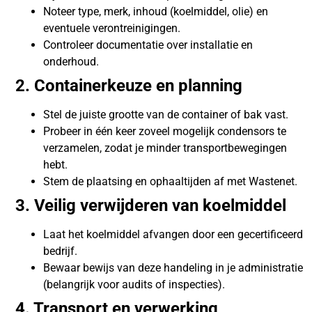
Noteer type, merk, inhoud (koelmiddel, olie) en
eventuele verontreinigingen.
Controleer documentatie over installatie en
onderhoud.
2. Containerkeuze en planning
Stel de juiste grootte van de container of bak vast.
Probeer in één keer zoveel mogelijk condensors te
verzamelen, zodat je minder transportbewegingen
hebt.
Stem de plaatsing en ophaaltijden af met Wastenet.
3. Veilig verwijderen van koelmiddel
Laat het koelmiddel afvangen door een gecertificeerd
bedrijf.
Bewaar bewijs van deze handeling in je administratie
(belangrijk voor audits of inspecties).
4. Transport en verwerking