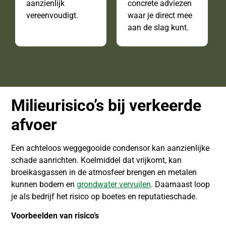
aanzienlijk
concrete adviezen
vereenvoudigt.
waar je direct mee
aan de slag kunt.
Milieurisico’s bij verkeerde
afvoer
Een achteloos weggegooide condensor kan aanzienlijke
schade aanrichten. Koelmiddel dat vrijkomt, kan
broeikasgassen in de atmosfeer brengen en metalen
kunnen bodem en
grondwater vervuilen
. Daarnaast loop
je als bedrijf het risico op boetes en reputatieschade.
Voorbeelden van risico’s