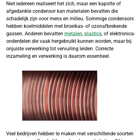
Niet iedereen realiseert het zich, maar een kapotte of
afgedankte condensor kan materialen bevatten die
schadelijk zijn voor mens en milieu. Sommige condensors
hebben koelmiddelen met broeikas- of ozonafbrekende
gassen. Anderen bevatten
metalen
,
plastics
, of elektronica-
onderdelen die vaak hergebruikt kunnen worden, maar bij
onjuiste verwerking tot vervuiling leiden. Correcte
inzameling en verwerking is daarom essentieel.
Veel bedrijven hebben te maken met verschillende soorten