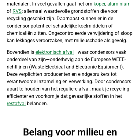
materialen. In veel gevallen gaat het om
koper
,
aluminium
of
RVS
; allemaal waardevolle grondstoffen die voor
recycling geschikt zijn. Daarnaast kunnen er in de
condensor potentieel schadelijke koelmiddelen of
chemicaliën zitten. Ongecontroleerde verwijdering of sloop
kan lekkages veroorzaken, met milieuschade als gevolg.
Bovendien is
elektronisch afval
—waar condensors vaak
onderdeel van zijn—onderhevig aan de Europese WEEE-
richtlijnen (Waste Electrical and Electronic Equipment).
Deze verplichten producenten en eindgebruikers tot
verantwoorde inzameling en verwerking. Door condensors
apart te houden van het reguliere afval, maak je recycling
efficiënter en voorkom je dat gevaarlijke stoffen in het
restafval
belanden.
Belang voor milieu en