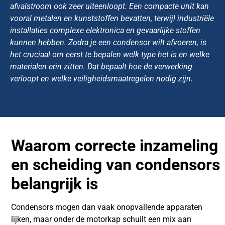
afvalstroom ook zeer uiteenloopt. Een compacte unit kan
vooral metalen en kunststoffen bevatten, terwijl industriële
installaties complexe elektronica en gevaarlijke stoffen
kunnen hebben. Zodra je een condensor wilt afvoeren, is
het cruciaal om eerst te bepalen welk type het is en welke
materialen erin zitten. Dat bepaalt hoe de verwerking
verloopt en welke veiligheidsmaatregelen nodig zijn.
Waarom correcte inzameling
en scheiding van condensors
belangrijk is
Condensors mogen dan vaak onopvallende apparaten
lijken, maar onder de motorkap schuilt een mix aan