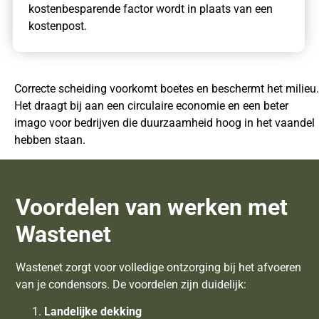
kostenbesparende factor wordt in plaats van een
kostenpost.
Correcte scheiding voorkomt boetes en beschermt het milieu.
Het draagt bij aan een circulaire economie en een beter
imago voor bedrijven die duurzaamheid hoog in het vaandel
hebben staan.
Voordelen van werken met
Wastenet
Wastenet zorgt voor volledige ontzorging bij het afvoeren
van je condensors. De voordelen zijn duidelijk:
Landelijke dekking