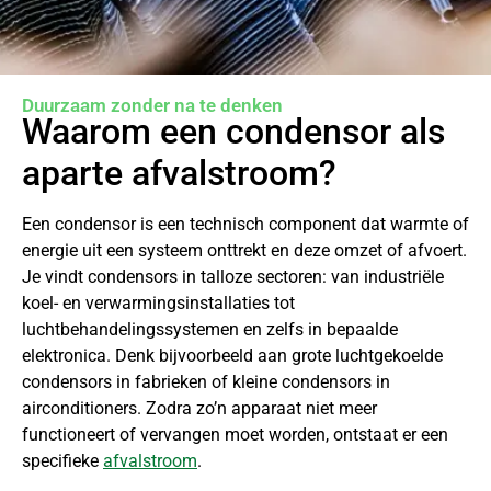
Duurzaam zonder na te denken
Waarom een condensor als
aparte afvalstroom?
Een condensor is een technisch component dat warmte of
energie uit een systeem onttrekt en deze omzet of afvoert.
Je vindt condensors in talloze sectoren: van industriële
koel- en verwarmingsinstallaties tot
luchtbehandelingssystemen en zelfs in bepaalde
elektronica. Denk bijvoorbeeld aan grote luchtgekoelde
condensors in fabrieken of kleine condensors in
airconditioners. Zodra zo’n apparaat niet meer
functioneert of vervangen moet worden, ontstaat er een
specifieke
afvalstroom
.