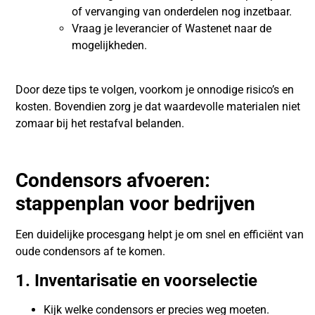
of vervanging van onderdelen nog inzetbaar.
Vraag je leverancier of Wastenet naar de
mogelijkheden.
Door deze tips te volgen, voorkom je onnodige risico’s en
kosten. Bovendien zorg je dat waardevolle materialen niet
zomaar bij het restafval belanden.
Condensors afvoeren:
stappenplan voor bedrijven
Een duidelijke procesgang helpt je om snel en efficiënt van
oude condensors af te komen.
1. Inventarisatie en voorselectie
Kijk welke condensors er precies weg moeten.