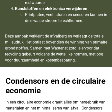
restwaarde.
Kunststoffen en elektronica verwijderen
Printplaten, ventilatoren en sensoren kunnen in
de e-waste stroom terechtkomen.
Deze aanpak verkleint de afvalberg en verlaagt de totale
milieudruk. Het ontlast bovendien de winning van primaire
grondstoffen. Samen met Wastenet zorg je ervoor dat
recycling gebeurt volgens de wettelijke normen, met oog
voor duurzaamheid en kostenbesparing.
Condensors en de circulaire
economie
In een circulaire economie draait alles om hergebruik van
materialen en het minimaliseren van afval. Condensors