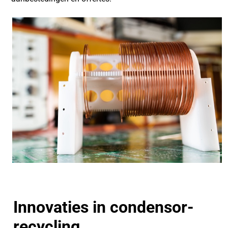
Innovaties in condensor-
recycling