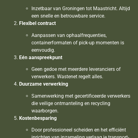
Inzetbaar van Groningen tot Maastricht. Altijd
een snelle en betrouwbare service.
Flexibel contract
Aanpassen van ophaalfrequenties,
containerformaten of pick-up momenten is
eenvoudig.
Eén aanspreekpunt
Geen gedoe met meerdere leveranciers of
verwerkers. Wastenet regelt alles.
Duurzame verwerking
Samenwerking met gecertificeerde verwerkers
die veilige ontmanteling en recycling
waarborgen.
Kostenbesparing
Door professioneel scheiden en het efficiënt
inrichten van inzameling verlaag je transport-