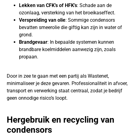
Lekken van CFK’s of HFK’s
: Schade aan de
ozonlaag, versterking van het broeikaseffect.
Verspreiding van olie
: Sommige condensors
bevatten smeerolie die giftig kan zijn in water of
grond.
Brandgevaar
: In bepaalde systemen kunnen
brandbare koelmiddelen aanwezig zijn, zoals
propaan.
Door in zee te gaan met een partij als Wastenet,
minimaliseer je deze gevaren. Professionaliteit in afvoer,
transport en verwerking staat centraal, zodat je bedrijf
geen onnodige risico’s loopt.
Hergebruik en recycling van
condensors