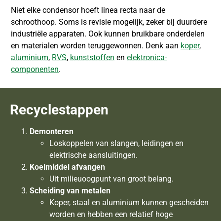
Niet elke condensor hoeft linea recta naar de
schroothoop. Soms is revisie mogelijk, zeker bij duurdere
industriële apparaten. Ook kunnen bruikbare onderdelen
en materialen worden teruggewonnen. Denk aan
koper
,
aluminium
,
RVS
,
kunststoffen
en
elektronica-
componenten
.
Recyclestappen
Demonteren
Loskoppelen van slangen, leidingen en
elektrische aansluitingen.
Koelmiddel afvangen
Uit milieuoogpunt van groot belang.
Scheiding van metalen
Koper, staal en aluminium kunnen gescheiden
worden en hebben een relatief hoge