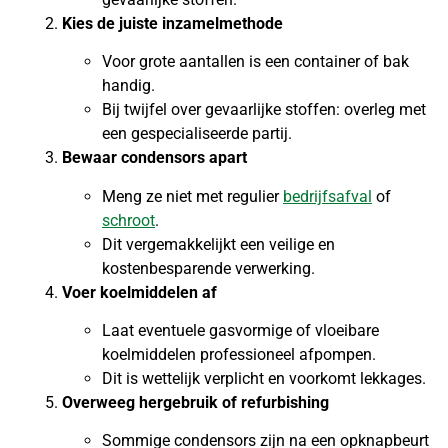
Kies de juiste inzamelmethode
Voor grote aantallen is een container of bak
handig.
Bij twijfel over gevaarlijke stoffen: overleg met
een gespecialiseerde partij.
Bewaar condensors apart
Meng ze niet met regulier
bedrijfsafval
of
schroot
.
Dit vergemakkelijkt een veilige en
kostenbesparende verwerking.
Voer koelmiddelen af
Laat eventuele gasvormige of vloeibare
koelmiddelen professioneel afpompen.
Dit is wettelijk verplicht en voorkomt lekkages.
Overweeg hergebruik of refurbishing
Sommige condensors zijn na een opknapbeurt