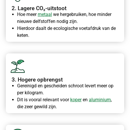
2. Lagere CO₂-uitstoot
Hoe meer
metaal
we hergebruiken, hoe minder
nieuwe delfstoffen nodig zijn.
Hierdoor daalt de ecologische voetafdruk van de
keten.
3. Hogere opbrengst
Gereinigd en gescheiden schroot levert meer op
per kilogram.
Dit is vooral relevant voor
koper
en
aluminium
,
die zeer gewild zijn.