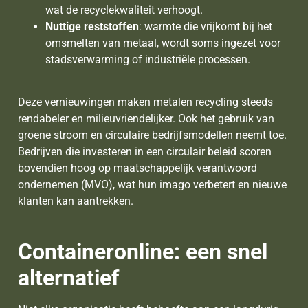
wat de recyclekwaliteit verhoogt.
Nuttige reststoffen
: warmte die vrijkomt bij het
omsmelten van metaal, wordt soms ingezet voor
stadsverwarming of industriële processen.
Deze vernieuwingen maken metalen recycling steeds
rendabeler en milieuvriendelijker. Ook het gebruik van
groene stroom en circulaire bedrijfsmodellen neemt toe.
Bedrijven die investeren in een circulair beleid scoren
bovendien hoog op maatschappelijk verantwoord
ondernemen (MVO), wat hun imago verbetert en nieuwe
klanten kan aantrekken.
Containeronline: een snel
alternatief