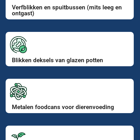
Verfblikken en spuitbussen (mits leeg en
ontgast)
Blikken deksels van glazen potten
Metalen foodcans voor dierenvoeding