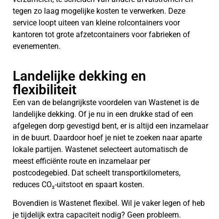
tegen zo laag mogelijke kosten te verwerken. Deze
service loopt uiteen van kleine rolcontainers voor
kantoren tot grote afzetcontainers voor fabrieken of
evenementen.
Landelijke dekking en
flexibiliteit
Een van de belangrijkste voordelen van Wastenet is de
landelijke dekking. Of je nu in een drukke stad of een
afgelegen dorp gevestigd bent, er is altijd een inzamelaar
in de buurt. Daardoor hoef je niet te zoeken naar aparte
lokale partijen. Wastenet selecteert automatisch de
meest efficiënte route en inzamelaar per
postcodegebied. Dat scheelt transportkilometers,
reduces CO₂-uitstoot en spaart kosten.
Bovendien is Wastenet flexibel. Wil je vaker legen of heb
je tijdelijk extra capaciteit nodig? Geen probleem.