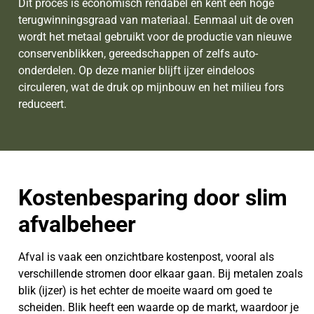
Dit proces is economisch rendabel en kent een hoge
terugwinningsgraad van materiaal. Eenmaal uit de oven
wordt het metaal gebruikt voor de productie van nieuwe
conservenblikken, gereedschappen of zelfs auto-
onderdelen. Op deze manier blijft ijzer eindeloos
circuleren, wat de druk op mijnbouw en het milieu fors
reduceert.
Kostenbesparing door slim
afvalbeheer
Afval is vaak een onzichtbare kostenpost, vooral als
verschillende stromen door elkaar gaan. Bij metalen zoals
blik (ijzer) is het echter de moeite waard om goed te
scheiden. Blik heeft een waarde op de markt, waardoor je