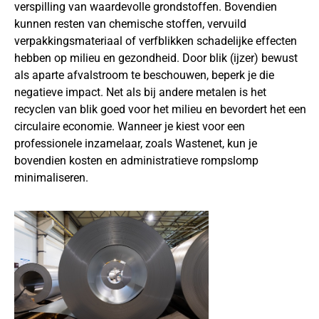
verspilling van waardevolle grondstoffen. Bovendien
kunnen resten van chemische stoffen, vervuild
verpakkingsmateriaal of verfblikken schadelijke effecten
hebben op milieu en gezondheid. Door blik (ijzer) bewust
als aparte afvalstroom te beschouwen, beperk je die
negatieve impact. Net als bij andere metalen is het
recyclen van blik goed voor het milieu en bevordert het een
circulaire economie. Wanneer je kiest voor een
professionele inzamelaar, zoals Wastenet, kun je
bovendien kosten en administratieve rompslomp
minimaliseren.