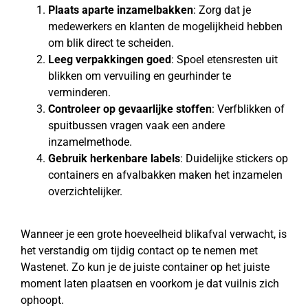
Plaats aparte inzamelbakken
: Zorg dat je
medewerkers en klanten de mogelijkheid hebben
om blik direct te scheiden.
Leeg verpakkingen goed
: Spoel etensresten uit
blikken om vervuiling en geurhinder te
verminderen.
Controleer op gevaarlijke stoffen
: Verfblikken of
spuitbussen vragen vaak een andere
inzamelmethode.
Gebruik herkenbare labels
: Duidelijke stickers op
containers en afvalbakken maken het inzamelen
overzichtelijker.
Wanneer je een grote hoeveelheid blikafval verwacht, is
het verstandig om tijdig contact op te nemen met
Wastenet. Zo kun je de juiste container op het juiste
moment laten plaatsen en voorkom je dat vuilnis zich
ophoopt.