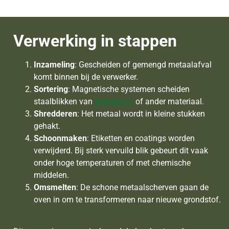
Verwerking in stappen
Inzameling
: Gescheiden of gemengd metaalafval
komt binnen bij de verwerker.
Sortering
: Magnetische systemen scheiden
staalblikken van
aluminium
of ander materiaal.
Shredderen
: Het metaal wordt in kleine stukken
gehakt.
Schoonmaken
: Etiketten en coatings worden
verwijderd. Bij sterk vervuild blik gebeurt dit vaak
onder hoge temperaturen of met chemische
middelen.
Omsmelten
: De schone metaalscherven gaan de
oven in om te transformeren naar nieuwe grondstof.