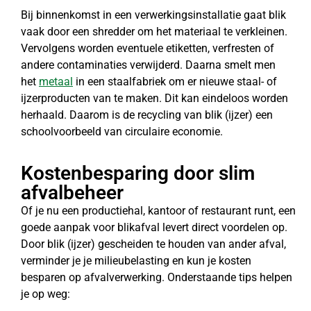
Bij binnenkomst in een verwerkingsinstallatie gaat blik
vaak door een shredder om het materiaal te verkleinen.
Vervolgens worden eventuele etiketten, verfresten of
andere contaminaties verwijderd. Daarna smelt men
het
metaal
in een staalfabriek om er nieuwe staal- of
ijzerproducten van te maken. Dit kan eindeloos worden
herhaald. Daarom is de recycling van blik (ijzer) een
schoolvoorbeeld van circulaire economie.
Kostenbesparing door slim
afvalbeheer
Of je nu een productiehal, kantoor of restaurant runt, een
goede aanpak voor blikafval levert direct voordelen op.
Door blik (ijzer) gescheiden te houden van ander afval,
verminder je je milieubelasting en kun je kosten
besparen op afvalverwerking. Onderstaande tips helpen
je op weg: