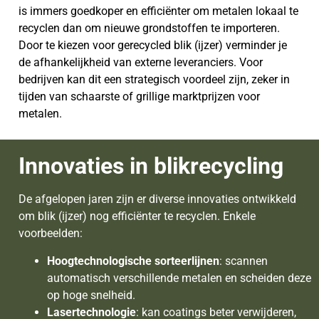
is immers goedkoper en efficiënter om metalen lokaal te
recyclen dan om nieuwe grondstoffen te importeren.
Door te kiezen voor gerecycled blik (ijzer) verminder je
de afhankelijkheid van externe leveranciers. Voor
bedrijven kan dit een strategisch voordeel zijn, zeker in
tijden van schaarste of grillige marktprijzen voor
metalen.
Innovaties in blikrecycling
De afgelopen jaren zijn er diverse innovaties ontwikkeld
om blik (ijzer) nog efficiënter te recyclen. Enkele
voorbeelden:
Hoogtechnologische sorteerlijnen
: scannen
automatisch verschillende metalen en scheiden deze
op hoge snelheid.
Lasertechnologie
: kan coatings beter verwijderen,