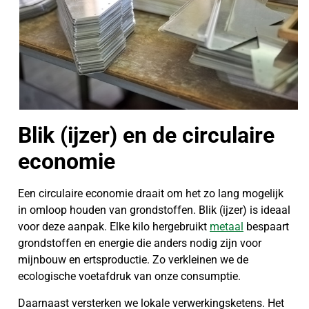
Blik (ijzer) en de circulaire
economie
Een circulaire economie draait om het zo lang mogelijk
in omloop houden van grondstoffen. Blik (ijzer) is ideaal
voor deze aanpak. Elke kilo hergebruikt
metaal
bespaart
grondstoffen en energie die anders nodig zijn voor
mijnbouw en ertsproductie. Zo verkleinen we de
ecologische voetafdruk van onze consumptie.
Daarnaast versterken we lokale verwerkingsketens. Het