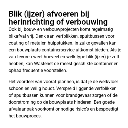
Blik (ijzer) afvoeren bij
herinrichting of verbouwing
Ook bij bouw- en verbouwprojecten komt regelmatig
blikafval vrij. Denk aan verfblikken, spuitbussen voor
coating of metalen hulpstukken. In zulke gevallen kan
een bouwplaats-containerservice uitkomst bieden. Als je
van tevoren weet hoeveel en welk type blik (ijzer) je zult
hebben, kan Wastenet de meest geschikte container en
ophaalfrequentie voorstellen.
Het voordeel van vooraf plannen, is dat je de werkvloer
schoon en veilig houdt. Verspreid liggende verfblikken
of spuitbussen kunnen voor brandgevaar zorgen of de
doorstroming op de bouwplaats hinderen. Een goede
afvalaanpak voorkomt onnodige risico’s en bespoedigt
het bouwproces.