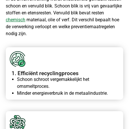
schoon en vervuild blik. Schoon blik is vrij van gevaarlijke
stoffen en etensresten. Vervuild blik bevat resten
chemisch
materiaal, olie of verf. Dit verschil bepaalt hoe
de verwerking verloopt en welke preventiemaatregelen
nodig zijn.
1. Efficiënt recyclingproces
Schoon schroot vergemakkelijkt het
omsmeltproces.
Minder energieverbruik in de metaalindustrie.