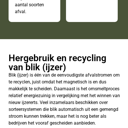
aantal soorten
afval.
Hergebruik en recycling
van blik (ijzer)
Blik (ijzer) is één van de eenvoudigste afvalstromen om
te recyclen, juist omdat het magnetisch is en dus
makkelijk te scheiden. Daarnaast is het omsmeltproces
relatief energiezuinig in vergelijking met het winnen van
nieuw ijzererts. Veel inzamelaars beschikken over
sorteersystemen die blik automatisch uit een gemengd
stroom kunnen trekken, maar het is nog beter als
bedrijven het vooraf gescheiden aanbieden.