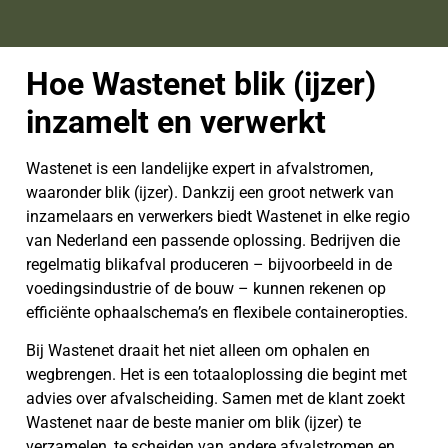
Hoe Wastenet blik (ijzer)
inzamelt en verwerkt
Wastenet is een landelijke expert in afvalstromen,
waaronder blik (ijzer). Dankzij een groot netwerk van
inzamelaars en verwerkers biedt Wastenet in elke regio
van Nederland een passende oplossing. Bedrijven die
regelmatig blikafval produceren – bijvoorbeeld in de
voedingsindustrie of de bouw – kunnen rekenen op
efficiënte ophaalschema’s en flexibele containeropties.
Bij Wastenet draait het niet alleen om ophalen en
wegbrengen. Het is een totaaloplossing die begint met
advies over afvalscheiding. Samen met de klant zoekt
Wastenet naar de beste manier om blik (ijzer) te
verzamelen, te scheiden van andere afvalstromen en