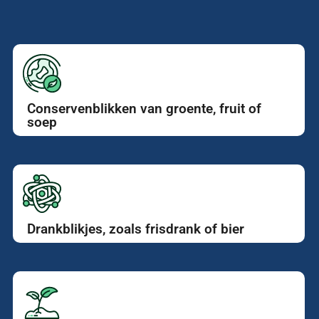
Conservenblikken van groente, fruit of
soep
Drankblikjes, zoals frisdrank of bier