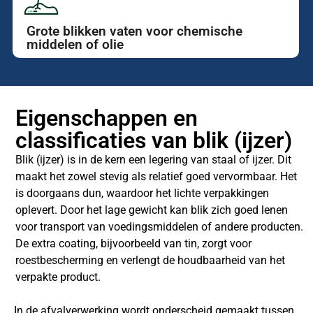
Grote blikken vaten voor chemische
middelen of olie
Eigenschappen en
classificaties van blik (ijzer)
Blik (ijzer) is in de kern een legering van staal of ijzer. Dit
maakt het zowel stevig als relatief goed vervormbaar. Het
is doorgaans dun, waardoor het lichte verpakkingen
oplevert. Door het lage gewicht kan blik zich goed lenen
voor transport van voedingsmiddelen of andere producten.
De extra coating, bijvoorbeeld van tin, zorgt voor
roestbescherming en verlengt de houdbaarheid van het
verpakte product.
In de afvalverwerking wordt onderscheid gemaakt tussen