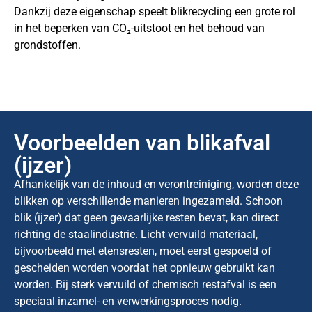
Dankzij deze eigenschap speelt blikrecycling een grote rol
in het beperken van CO₂-uitstoot en het behoud van
grondstoffen.
Voorbeelden van blikafval
(ijzer)
Afhankelijk van de inhoud en verontreiniging, worden deze
blikken op verschillende manieren ingezameld. Schoon
blik (ijzer) dat geen gevaarlijke resten bevat, kan direct
richting de staalindustrie. Licht vervuild materiaal,
bijvoorbeeld met etensresten, moet eerst gespoeld of
gescheiden worden voordat het opnieuw gebruikt kan
worden. Bij sterk vervuild of chemisch restafval is een
speciaal inzamel- en verwerkingsproces nodig.