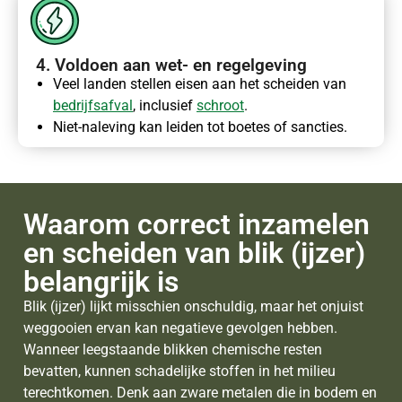
4. Voldoen aan wet- en regelgeving​
Veel landen stellen eisen aan het scheiden van
bedrijfsafval
, inclusief
schroot
.
Niet-naleving kan leiden tot boetes of sancties.
Waarom correct inzamelen
en scheiden van blik (ijzer)
belangrijk is
Blik (ijzer) lijkt misschien onschuldig, maar het onjuist
weggooien ervan kan negatieve gevolgen hebben.
Wanneer leegstaande blikken chemische resten
bevatten, kunnen schadelijke stoffen in het milieu
terechtkomen. Denk aan zware metalen die in bodem en