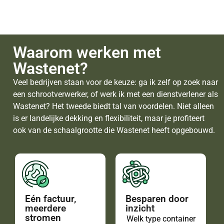
Waarom werken met
Wastenet?
Veel bedrijven staan voor de keuze: ga ik zelf op zoek naar
een schrootverwerker, of werk ik met een dienstverlener als
Wastenet? Het tweede biedt tal van voordelen. Niet alleen
is er landelijke dekking en flexibiliteit, maar je profiteert
ook van de schaalgrootte die Wastenet heeft opgebouwd.
Eén factuur,
Besparen door
meerdere
inzicht
stromen
Welk type container