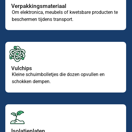
Verpakkingsmateriaal
Om elektronica, meubels of kwetsbare producten te
beschermen tijdens transport.
Vulchips
Kleine schuimbolletjes die dozen opvullen en
schokken dempen.
Isolatieplaten