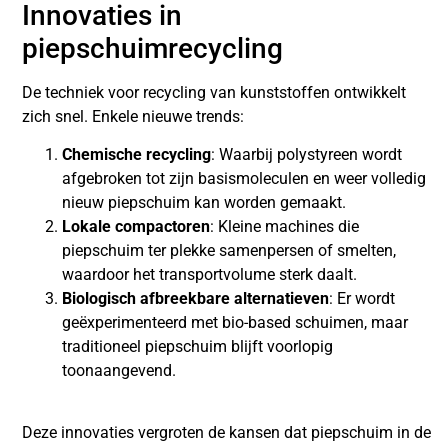
Innovaties in
piepschuimrecycling
De techniek voor recycling van kunststoffen ontwikkelt
zich snel. Enkele nieuwe trends:
Chemische recycling
: Waarbij polystyreen wordt
afgebroken tot zijn basismoleculen en weer volledig
nieuw piepschuim kan worden gemaakt.
Lokale compactoren
: Kleine machines die
piepschuim ter plekke samenpersen of smelten,
waardoor het transportvolume sterk daalt.
Biologisch afbreekbare alternatieven
: Er wordt
geëxperimenteerd met bio-based schuimen, maar
traditioneel piepschuim blijft voorlopig
toonaangevend.
Deze innovaties vergroten de kansen dat piepschuim in de