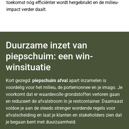
toekomst nóg efficiënter wordt hergebruikt en de milieu-
impact verder daalt.
Duurzame inzet van
piepschuim: een win-
winsituatie
Kort gezegd:
piepschuim afval
apart inzamelen is
voordelig voor het milieu, de portemonnee en je imago. Je
voorkomt dat er waardevolle grondstoffen verloren gaan
en reduceert de afvalstroom in je restcontainer. Daarnaast
voldoe je aan de steeds strenger wordende regels voor
afvalscheiding en laat je klanten en stakeholders zien dat
je begaan bent met duurzaamheid.