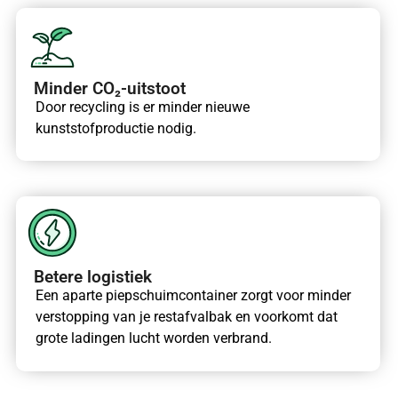
Minder CO₂-uitstoot
Door recycling is er minder nieuwe
kunststofproductie nodig.
Betere logistiek
Een aparte piepschuimcontainer zorgt voor minder
verstopping van je restafvalbak en voorkomt dat
grote ladingen lucht worden verbrand.