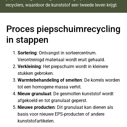
recyclers, waardoor de kunststof een tweede leven krijgt.
Proces piepschuimrecycling
in stappen
Sortering
: Ontvangst in sorteercentrum.
Verontreinigd materiaal wordt eruit gehaald.
Verkleining
: Het piepschuim wordt in kleinere
stukken gebroken.
Warmtebehandeling of smelten
: De korrels worden
tot een homogene massa verhit.
Nieuw granulaat
: De gesmolten kunststof wordt
afgekoeld en tot granulaat geperst.
Nieuwe producten
: Dit granulaat kan dienen als
basis voor nieuwe EPS-producten of andere
kunststofartikelen.