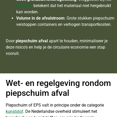
restafval
betekent dat het materiaal niet hergebruikt
kan worden.
Volume in de afvalstroom
: Grote stukken piepschuim
verstoppen containers en verhogen transportkosten.
Door
piepschuim afval
apart te houden, minimaliseer je
deze risico’s en help je de circulaire economie een stap
vooruit.
Wet- en regelgeving rondom
piepschuim afval
Piepschuim of EPS valt in principe onder de categorie
kunststof
. De Nederlandse overheid stimuleert het