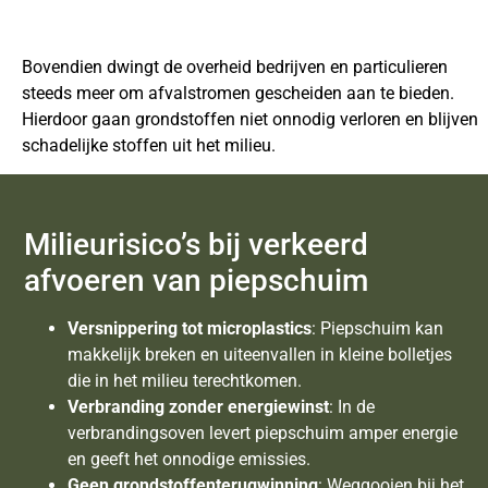
Bovendien dwingt de overheid bedrijven en particulieren
steeds meer om afvalstromen gescheiden aan te bieden.
Hierdoor gaan grondstoffen niet onnodig verloren en blijven
schadelijke stoffen uit het milieu.
Milieurisico’s bij verkeerd
afvoeren van piepschuim
Versnippering tot microplastics
: Piepschuim kan
makkelijk breken en uiteenvallen in kleine bolletjes
die in het milieu terechtkomen.
Verbranding zonder energiewinst
: In de
verbrandingsoven levert piepschuim amper energie
en geeft het onnodige emissies.
Geen grondstoffenterugwinning
: Weggooien bij het