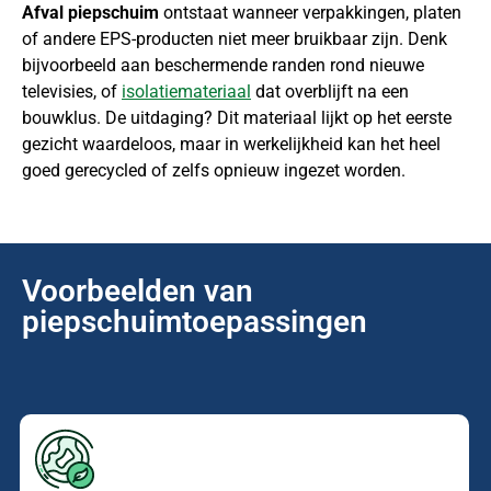
Afval piepschuim
ontstaat wanneer verpakkingen, platen
of andere EPS-producten niet meer bruikbaar zijn. Denk
bijvoorbeeld aan beschermende randen rond nieuwe
televisies, of
isolatiemateriaal
dat overblijft na een
bouwklus. De uitdaging? Dit materiaal lijkt op het eerste
gezicht waardeloos, maar in werkelijkheid kan het heel
goed gerecycled of zelfs opnieuw ingezet worden.
Voorbeelden van
piepschuimtoepassingen