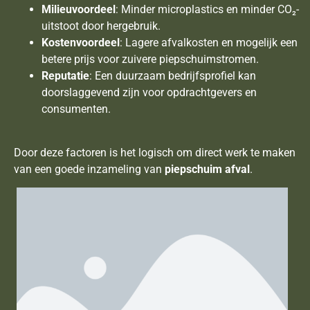
Milieuvoordeel
: Minder microplastics en minder CO₂-
uitstoot door hergebruik.
Kostenvoordeel
: Lagere afvalkosten en mogelijk een
betere prijs voor zuivere piepschuimstromen.
Reputatie
: Een duurzaam bedrijfsprofiel kan
doorslaggevend zijn voor opdrachtgevers en
consumenten.
Door deze factoren is het logisch om direct werk te maken
van een goede inzameling van
piepschuim afval
.