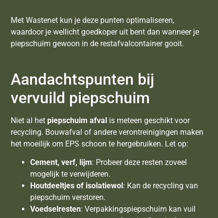
Met Wastenet kun je deze punten optimaliseren,
waardoor je wellicht goedkoper uit bent dan wanneer je
piepschuim gewoon in de restafvalcontainer gooit.
Aandachtspunten bij
vervuild piepschuim
Niet al het
piepschuim afval
is meteen geschikt voor
recycling. Bouwafval of andere verontreinigingen maken
het moeilijk om EPS schoon te hergebruiken. Let op:
Cement, verf, lijm
: Probeer deze resten zoveel
mogelijk te verwijderen.
Houtdeeltjes of isolatiewol
: Kan de recycling van
piepschuim verstoren.
Voedselresten
: Verpakkingspiepschuim kan vuil