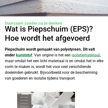
Duurzaam zonder na te denken
Wat is Piepschuim (EPS)?
Hoe wordt het afgevoerd
Piepschuim wordt gemaakt van polystyreen.
Dit valt
onder
kunststof
. Van origine is het een
isolatiemateriaal
,
maar omdat het een licht materiaal is en omdat het in elke
vorm te maken is, wordt het voor veel verschillende
doeleinden gebruikt. Bijvoorbeeld voor de bescherming
van goederen en isolatie tijdens transport.