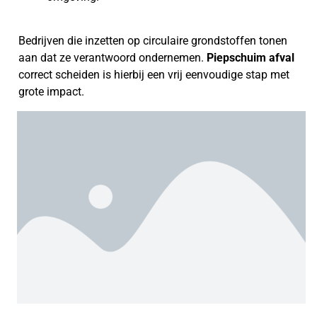
Bedrijven die inzetten op circulaire grondstoffen tonen
aan dat ze verantwoord ondernemen.
Piepschuim afval
correct scheiden is hierbij een vrij eenvoudige stap met
grote impact.