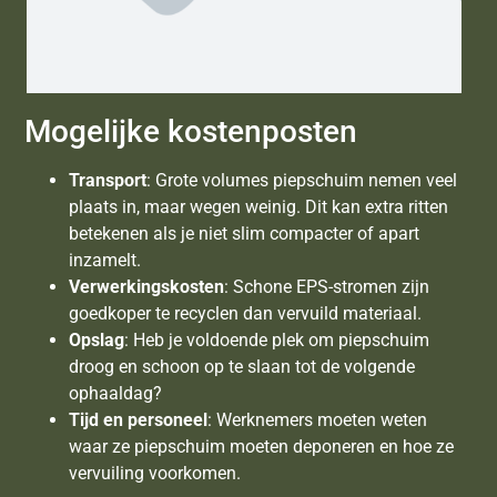
Mogelijke kostenposten
Transport
: Grote volumes piepschuim nemen veel
plaats in, maar wegen weinig. Dit kan extra ritten
betekenen als je niet slim compacter of apart
inzamelt.
Verwerkingskosten
: Schone EPS-stromen zijn
goedkoper te recyclen dan vervuild materiaal.
Opslag
: Heb je voldoende plek om piepschuim
droog en schoon op te slaan tot de volgende
ophaaldag?
Tijd en personeel
: Werknemers moeten weten
waar ze piepschuim moeten deponeren en hoe ze
vervuiling voorkomen.