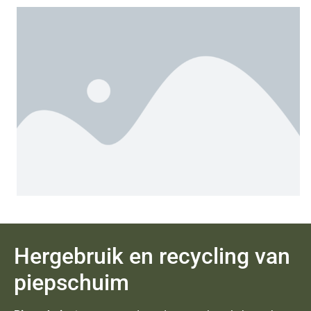
Hergebruik en recycling van
piepschuim