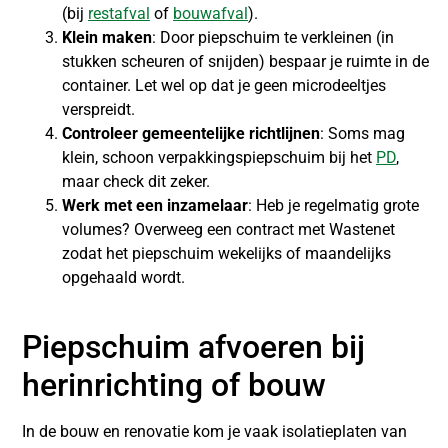
(bij
restafval
of
bouwafval
).
Klein maken
: Door piepschuim te verkleinen (in
stukken scheuren of snijden) bespaar je ruimte in de
container. Let wel op dat je geen microdeeltjes
verspreidt.
Controleer gemeentelijke richtlijnen
: Soms mag
klein, schoon verpakkingspiepschuim bij het
PD
,
maar check dit zeker.
Werk met een inzamelaar
: Heb je regelmatig grote
volumes? Overweeg een contract met Wastenet
zodat het piepschuim wekelijks of maandelijks
opgehaald wordt.
Piepschuim afvoeren bij
herinrichting of bouw
In de bouw en renovatie kom je vaak isolatieplaten van