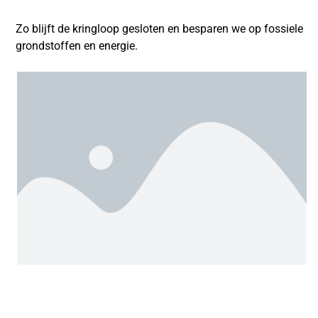
Zo blijft de kringloop gesloten en besparen we op fossiele
grondstoffen en energie.