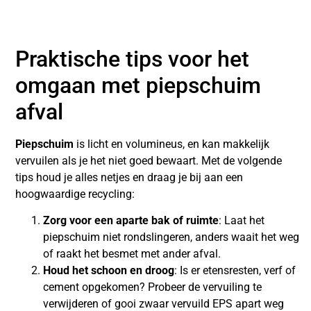
Praktische tips voor het
omgaan met piepschuim
afval
Piepschuim
is licht en volumineus, en kan makkelijk
vervuilen als je het niet goed bewaart. Met de volgende
tips houd je alles netjes en draag je bij aan een
hoogwaardige recycling:
Zorg voor een aparte bak of ruimte
: Laat het
piepschuim niet rondslingeren, anders waait het weg
of raakt het besmet met ander afval.
Houd het schoon en droog
: Is er etensresten, verf of
cement opgekomen? Probeer de vervuiling te
verwijderen of gooi zwaar vervuild EPS apart weg