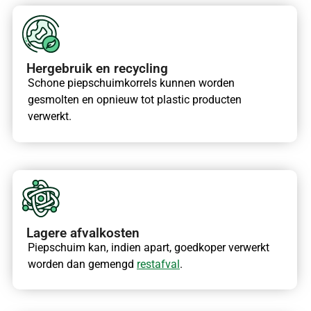
Hergebruik en recycling
Schone piepschuimkorrels kunnen worden
gesmolten en opnieuw tot plastic producten
verwerkt.
Lagere afvalkosten
Piepschuim kan, indien apart, goedkoper verwerkt
worden dan gemengd
restafval
.