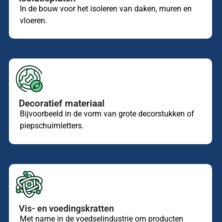
In de bouw voor het isoleren van daken, muren en
vloeren.
Decoratief materiaal
Bijvoorbeeld in de vorm van grote decorstukken of
piepschuimletters.
Vis- en voedingskratten
Met name in de voedselindustrie om producten