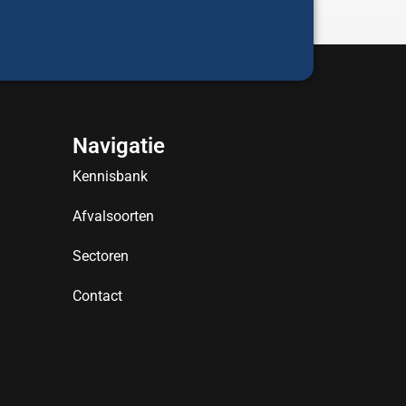
Navigatie
Kennisbank
Afvalsoorten
Sectoren
Contact