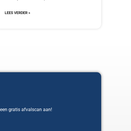
LEES VERDER »
 een gratis afvalscan aan!