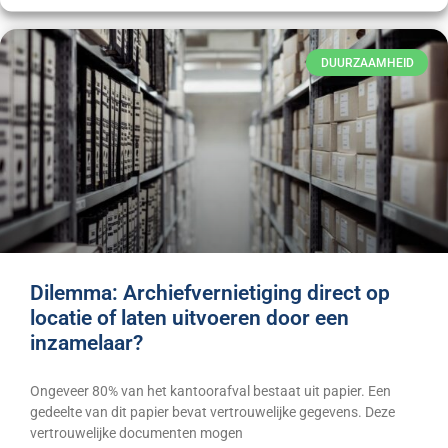
DUURZAAMHEID
Dilemma: Archiefvernietiging direct op
locatie of laten uitvoeren door een
inzamelaar?
Ongeveer 80% van het kantoorafval bestaat uit papier. Een
gedeelte van dit papier bevat vertrouwelijke gegevens. Deze
vertrouwelijke documenten mogen