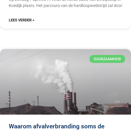
Koedijk plaats. Het parcours van de hardloopwedstrijd zal door
LEES VERDER »
DUURZAAMHEID
Waarom afvalverbranding soms de