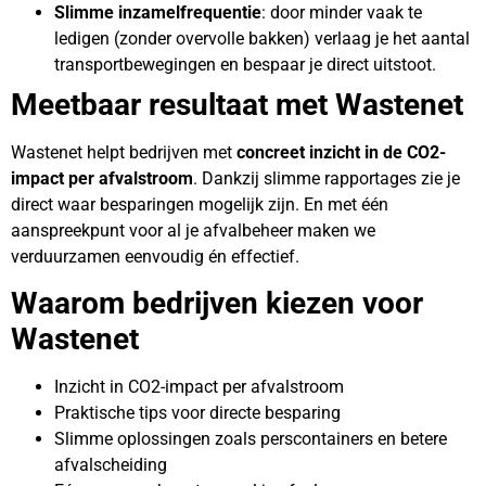
Slimme inzamelfrequentie
: door minder vaak te
ledigen (zonder overvolle bakken) verlaag je het aantal
transportbewegingen en bespaar je direct uitstoot.
Meetbaar resultaat met Wastenet
Wastenet helpt bedrijven met
concreet inzicht in de CO2-
impact per afvalstroom
. Dankzij slimme rapportages zie je
direct waar besparingen mogelijk zijn. En met één
aanspreekpunt voor al je afvalbeheer maken we
verduurzamen eenvoudig én effectief.
Waarom bedrijven kiezen voor
Wastenet
Inzicht in CO2-impact per afvalstroom
Praktische tips voor directe besparing
Slimme oplossingen zoals perscontainers en betere
afvalscheiding