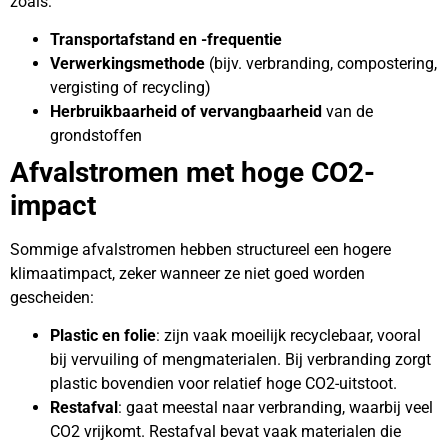
zoals:
Transportafstand en -frequentie
Verwerkingsmethode
(bijv. verbranding, compostering,
vergisting of recycling)
Herbruikbaarheid of vervangbaarheid
van de
grondstoffen
Afvalstromen met hoge CO2-
impact
Sommige afvalstromen hebben structureel een hogere
klimaatimpact, zeker wanneer ze niet goed worden
gescheiden:
Plastic en folie
: zijn vaak moeilijk recyclebaar, vooral
bij vervuiling of mengmaterialen. Bij verbranding zorgt
plastic bovendien voor relatief hoge CO2-uitstoot.
Restafval
: gaat meestal naar verbranding, waarbij veel
CO2 vrijkomt. Restafval bevat vaak materialen die