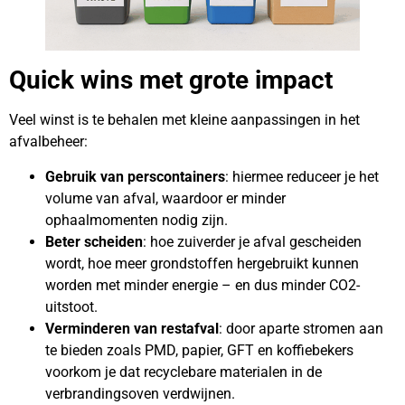
Quick wins met grote impact
Veel winst is te behalen met kleine aanpassingen in het
afvalbeheer:
Gebruik van perscontainers
: hiermee reduceer je het
volume van afval, waardoor er minder
ophaalmomenten nodig zijn.
Beter scheiden
: hoe zuiverder je afval gescheiden
wordt, hoe meer grondstoffen hergebruikt kunnen
worden met minder energie – en dus minder CO2-
uitstoot.
Verminderen van restafval
: door aparte stromen aan
te bieden zoals PMD, papier, GFT en koffiebekers
voorkom je dat recyclebare materialen in de
verbrandingsoven verdwijnen.