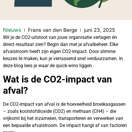
Nieuws
Frans van den Berge
juni 23, 2025
Wil je de CO2-uitstoot van jouw organisatie verlagen én
direct resultaat zien? Begin dan met je afvalbeheer. Elke
afvalstroom heeft zijn eigen CO2-impact. Door slimme
keuzes te maken, kun je verrassend snel verduurzamen. In
deze blog lees je waar de quick-wins liggen.
Wat is de CO2-impact van
afval?
De CO2-impact van afval is de hoeveelheid broeikasgassen
– zoals koolstofdioxide (CO2) en methaan (CH4) – die
vrijkomt bij het inzamelen, transporteren en verwerken van
een bepaalde afvalstroom. De impact hangt af van factoren