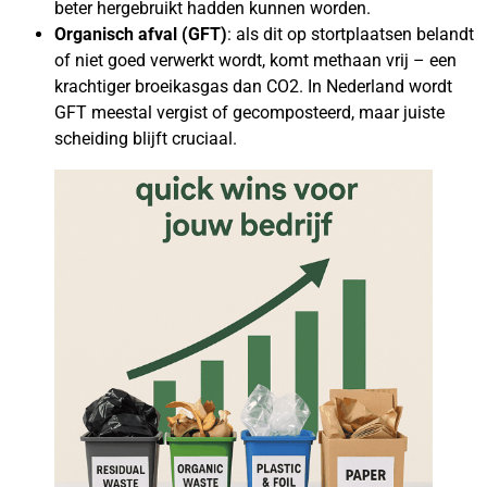
beter hergebruikt hadden kunnen worden.
Organisch afval (GFT)
: als dit op stortplaatsen belandt
of niet goed verwerkt wordt, komt methaan vrij – een
krachtiger broeikasgas dan CO2. In Nederland wordt
GFT meestal vergist of gecomposteerd, maar juiste
scheiding blijft cruciaal.