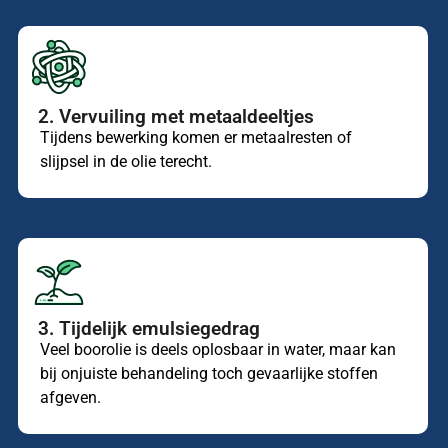
2. Vervuiling met metaaldeeltjes
Tijdens bewerking komen er metaalresten of
slijpsel in de olie terecht.
3. Tijdelijk emulsiegedrag
Veel boorolie is deels oplosbaar in water, maar kan
bij onjuiste behandeling toch gevaarlijke stoffen
afgeven.