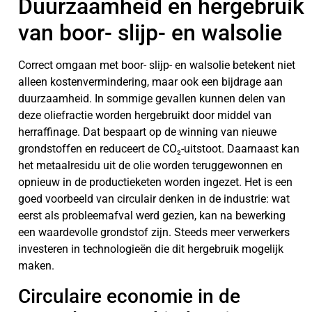
Duurzaamheid en hergebruik
van boor- slijp- en walsolie
Correct omgaan met boor- slijp- en walsolie betekent niet
alleen kostenvermindering, maar ook een bijdrage aan
duurzaamheid. In sommige gevallen kunnen delen van
deze oliefractie worden hergebruikt door middel van
herraffinage. Dat bespaart op de winning van nieuwe
grondstoffen en reduceert de CO₂-uitstoot. Daarnaast kan
het metaalresidu uit de olie worden teruggewonnen en
opnieuw in de productieketen worden ingezet. Het is een
goed voorbeeld van circulair denken in de industrie: wat
eerst als probleemafval werd gezien, kan na bewerking
een waardevolle grondstof zijn. Steeds meer verwerkers
investeren in technologieën die dit hergebruik mogelijk
maken.
Circulaire economie in de