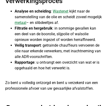
Verwerkingsproces
Analyse en scheiding
:
Wastenet
kijkt naar de
samenstelling van de olie en scheidt zoveel mogelijk
metaal
– en slibdeeltjes af.
Filtratie en hergebruik
: in sommige gevallen kan
een deel van de boorolie, slijpolie of walsolie
opnieuw worden ingezet of worden herraffineerd.
Veilig transport
: getrainde chauffeurs vervoeren de
olie naar erkende verwerkers, met inachtneming van
alle ADR-voorschriften.
Rapportage
: u ontvangt een overzicht van wat er is
opgehaald en hoe het verwerkt is.
Zo bent u volledig ontzorgd en bent u verzekerd van een
professionele afvoer van uw gevaarlijke afvalstoffen.