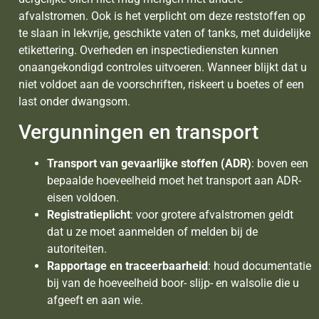
afvalstromen. Ook is het verplicht om deze reststoffen op
te slaan in lekvrije, geschikte vaten of tanks, met duidelijke
etikettering. Overheden en inspectiediensten kunnen
onaangekondigd controles uitvoeren. Wanneer blijkt dat u
niet voldoet aan de voorschriften, riskeert u boetes of een
last onder dwangsom.
Vergunningen en transport
Transport van gevaarlijke stoffen (ADR)
: boven een
bepaalde hoeveelheid moet het transport aan ADR-
eisen voldoen.
Registratieplicht
: voor grotere afvalstromen geldt
dat u ze moet aanmelden of melden bij de
autoriteiten.
Rapportage en traceerbaarheid
: houd documentatie
bij van de hoeveelheid boor- slijp- en walsolie die u
afgeeft en aan wie.