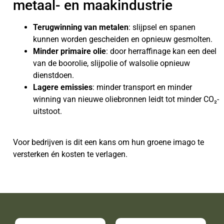
metaal- en maakindustrie
Terugwinning van metalen
: slijpsel en spanen
kunnen worden gescheiden en opnieuw gesmolten.
Minder primaire olie
: door herraffinage kan een deel
van de boorolie, slijpolie of walsolie opnieuw
dienstdoen.
Lagere emissies
: minder transport en minder
winning van nieuwe oliebronnen leidt tot minder CO₂-
uitstoot.
Voor bedrijven is dit een kans om hun groene imago te
versterken én kosten te verlagen.