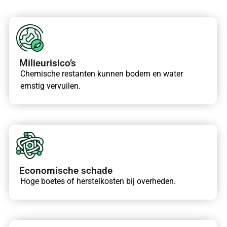
Milieurisico’s
Chemische restanten kunnen bodem en water
ernstig vervuilen.
Economische schade
Hoge boetes of herstelkosten bij overheden.