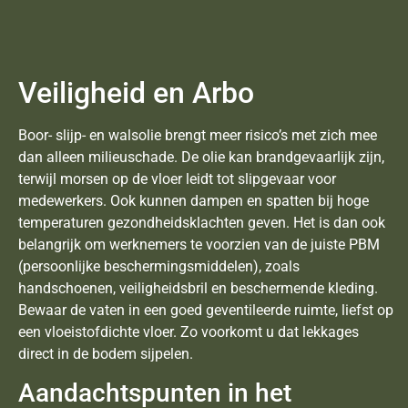
Veiligheid en Arbo
Boor- slijp- en walsolie brengt meer risico’s met zich mee
dan alleen milieuschade. De olie kan brandgevaarlijk zijn,
terwijl morsen op de vloer leidt tot slipgevaar voor
medewerkers. Ook kunnen dampen en spatten bij hoge
temperaturen gezondheidsklachten geven. Het is dan ook
belangrijk om werknemers te voorzien van de juiste PBM
(persoonlijke beschermingsmiddelen), zoals
handschoenen, veiligheidsbril en beschermende kleding.
Bewaar de vaten in een goed geventileerde ruimte, liefst op
een vloeistofdichte vloer. Zo voorkomt u dat lekkages
direct in de bodem sijpelen.
Aandachtspunten in het