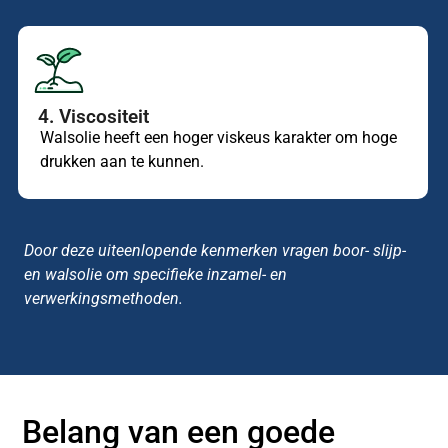
4. Viscositeit
Walsolie heeft een hoger viskeus karakter om hoge
drukken aan te kunnen.
Door deze uiteenlopende kenmerken vragen boor- slijp-
en walsolie om specifieke inzamel- en
verwerkingsmethoden.
Belang van een goede