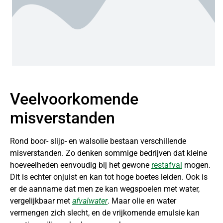
Veelvoorkomende
misverstanden
Rond boor- slijp- en walsolie bestaan verschillende
misverstanden. Zo denken sommige bedrijven dat kleine
hoeveelheden eenvoudig bij het gewone
restafval
mogen.
Dit is echter onjuist en kan tot hoge boetes leiden. Ook is
er de aanname dat men ze kan wegspoelen met water,
vergelijkbaar met
afvalwater
. Maar olie en water
vermengen zich slecht, en de vrijkomende emulsie kan