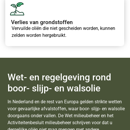
Verlies van grondstoffen
Vervuilde oliën die niet gescheiden worden, kunnen
zelden worden hergebruikt.
Wet- en regelgeving rond
boor- slijp- en walsolie
In Nederland en de rest van Europa gelden strikte wetten
voor gevaarlijke afvalstoffen, waar boor- slijp- en walsolie
doorgaans onder vallen. De Wet milieubeheer en het
Activiteitenbesluit milieubeheer schrijven voor dat u
dergelijke oliën niet mag mengen met andere