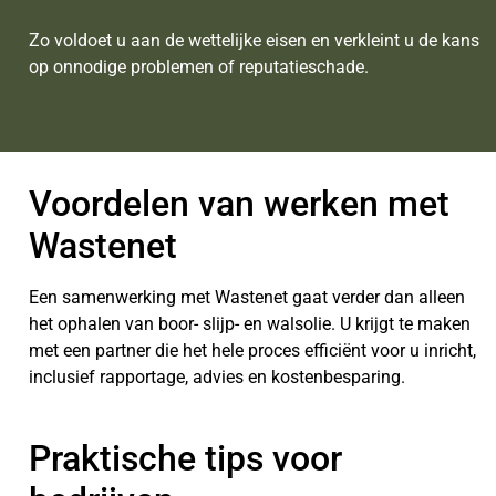
Zo voldoet u aan de wettelijke eisen en verkleint u de kans
op onnodige problemen of reputatieschade.
Voordelen van werken met
Wastenet
Een samenwerking met Wastenet gaat verder dan alleen
het ophalen van boor- slijp- en walsolie. U krijgt te maken
met een partner die het hele proces efficiënt voor u inricht,
inclusief rapportage, advies en kostenbesparing.
Praktische tips voor