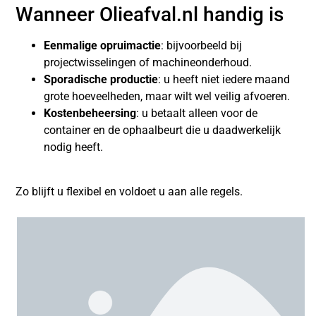
Wanneer Olieafval.nl handig is
Eenmalige opruimactie
: bijvoorbeeld bij
projectwisselingen of machineonderhoud.
Sporadische productie
: u heeft niet iedere maand
grote hoeveelheden, maar wilt wel veilig afvoeren.
Kostenbeheersing
: u betaalt alleen voor de
container en de ophaalbeurt die u daadwerkelijk
nodig heeft.
Zo blijft u flexibel en voldoet u aan alle regels.