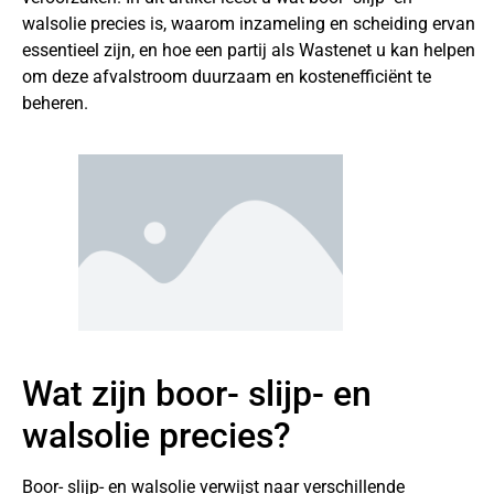
walsolie precies is, waarom inzameling en scheiding ervan
essentieel zijn, en hoe een partij als Wastenet u kan helpen
om deze afvalstroom duurzaam en kostenefficiënt te
beheren.
Wat zijn boor- slijp- en
walsolie precies?
Boor- slijp- en walsolie verwijst naar verschillende